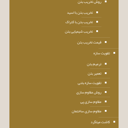
روش تخریب بتن
تخریب بتن با اسید
تخریب بتن با کتراک
تخریب شیمیایی بتن
قیمت تخریب بتن
تقویت سازه
ترمیم بتن
تعمیر بتن
تقویت سازه بتنی
روش مقاوم سازی
مقاوم سازی پی
مقاوم سازی ساختمان
کاشت میلگرد