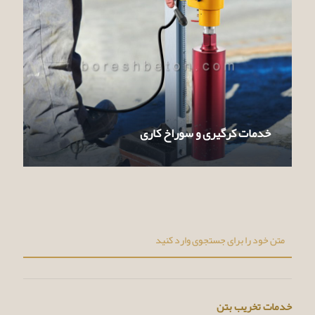
خدمات کرگیری و سوراخ کاری
خدمات تخریب بتن