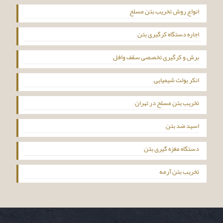
انواع روش تخریب بتن مسلح
اجاره دستگاه کرگیری بتن
برش و کرگیری تخصصی سقف وافل
انکر بولت شیمیایی
تخریب بتن مسلح در تهران
اسید ضد بتن
دستگاه مغزه گیری بتن
تخریب بتن آرمه