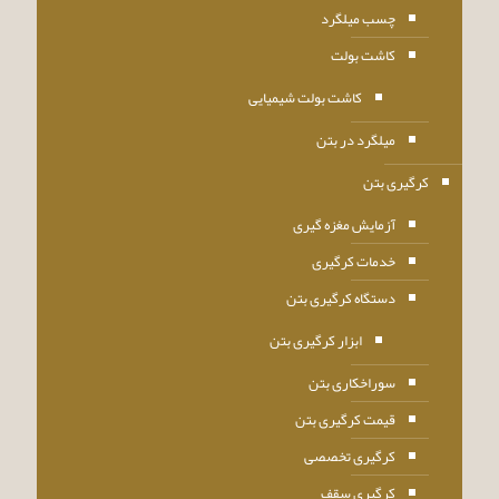
چسب میلگرد
کاشت بولت
کاشت بولت شیمیایی
میلگرد در بتن
کرگیری بتن
آزمایش مغزه گیری
خدمات کرگیری
دستگاه کرگیری بتن
ابزار کرگیری بتن
سوراخکاری بتن
قیمت کرگیری بتن
کرگیری تخصصی
کرگیری سقف