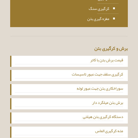
کرگیری سنگ
مغزه گیری بتن
برش و کرگیری بتن
قیمت برش بتن با کاتر
کرگیری سقف جهت عبور تاسیسات
سوراخکاری بتن جهت عبور لوله
برش بتن میلگرد دار
دستگاه کرگیری بتن هیلتی
مته کرگیری الماس