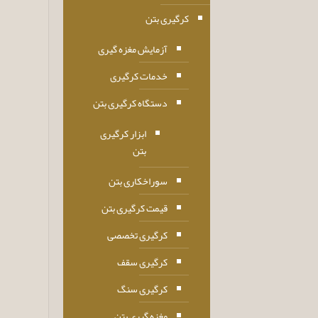
کرگیری بتن
آزمایش مغزه گیری
خدمات کرگیری
دستگاه کرگیری بتن
ابزار کرگیری
بتن
سوراخکاری بتن
قیمت کرگیری بتن
کرگیری تخصصی
کرگیری سقف
کرگیری سنگ
مغزه گیری بتن