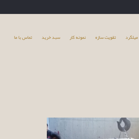
میلگرد
تقویت سازه
نمونه کار
سبد خرید
تماس با ما