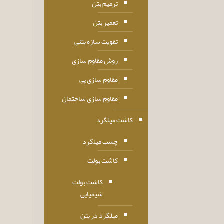
ترمیم بتن
تعمیر بتن
تقویت سازه بتنی
روش مقاوم سازی
مقاوم سازی پی
مقاوم سازی ساختمان
کاشت میلگرد
چسب میلگرد
کاشت بولت
کاشت بولت
شیمیایی
میلگرد در بتن