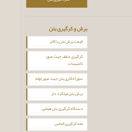
برش و کرگیری بتن
قیمت برش بتن با کاتر
کرگیری سقف جهت عبور
تاسیسات
سوراخکاری بتن جهت عبور لوله
برش بتن میلگرد دار
دستگاه کرگیری بتن هیلتی
مته کرگیری الماس