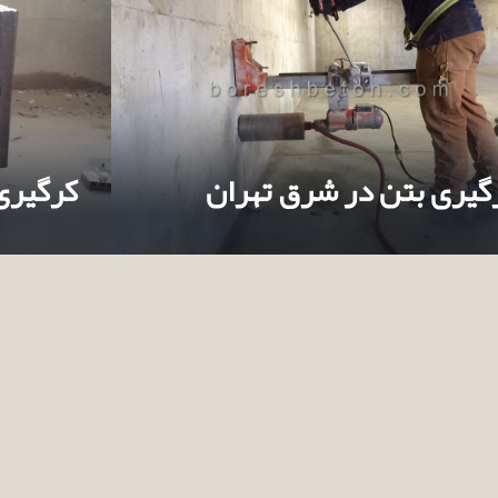
گیری بتن در شرق تهران
کرگیری