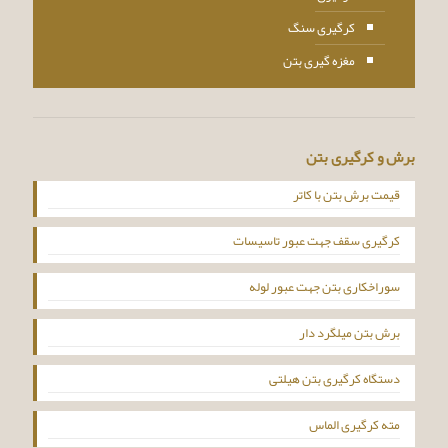
کرگیری سنگ
مغزه گیری بتن
برش و کرگیری بتن
قیمت برش بتن با کاتر
کرگیری سقف جهت عبور تاسیسات
سوراخکاری بتن جهت عبور لوله
برش بتن میلگرد دار
دستگاه کرگیری بتن هیلتی
مته کرگیری الماس