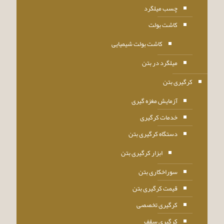
چسب میلگرد
کاشت بولت
کاشت بولت شیمیایی
میلگرد در بتن
کرگیری بتن
آزمایش مغزه گیری
خدمات کرگیری
دستگاه کرگیری بتن
ابزار کرگیری بتن
سوراخکاری بتن
قیمت کرگیری بتن
کرگیری تخصصی
کرگیری سقف