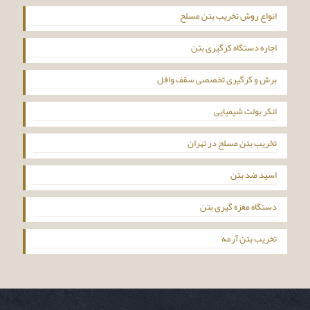
انواع روش تخریب بتن مسلح
اجاره دستگاه کرگیری بتن
برش و کرگیری تخصصی سقف وافل
انکر بولت شیمیایی
تخریب بتن مسلح در تهران
اسید ضد بتن
دستگاه مغزه گیری بتن
تخریب بتن آرمه