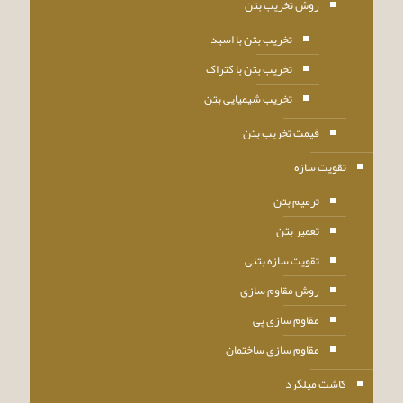
روش تخریب بتن
تخریب بتن با اسید
تخریب بتن با کتراک
تخریب شیمیایی بتن
قیمت تخریب بتن
تقویت سازه
ترمیم بتن
تعمیر بتن
تقویت سازه بتنی
روش مقاوم سازی
مقاوم سازی پی
مقاوم سازی ساختمان
کاشت میلگرد