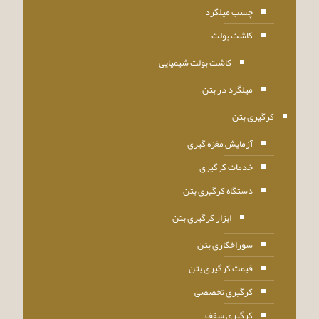
چسب میلگرد
کاشت بولت
کاشت بولت شیمیایی
میلگرد در بتن
کرگیری بتن
آزمایش مغزه گیری
خدمات کرگیری
دستگاه کرگیری بتن
ابزار کرگیری بتن
سوراخکاری بتن
قیمت کرگیری بتن
کرگیری تخصصی
کرگیری سقف