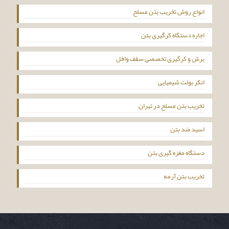
انواع روش تخریب بتن مسلح
اجاره دستگاه کرگیری بتن
برش و کرگیری تخصصی سقف وافل
انکر بولت شیمیایی
تخریب بتن مسلح در تهران
اسید ضد بتن
دستگاه مغزه گیری بتن
تخریب بتن آرمه