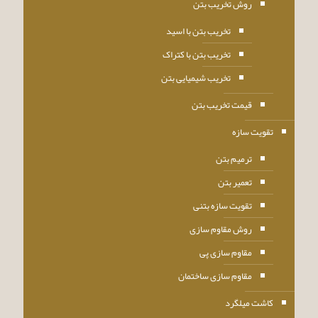
روش تخریب بتن
تخریب بتن با اسید
تخریب بتن با کتراک
تخریب شیمیایی بتن
قیمت تخریب بتن
تقویت سازه
ترمیم بتن
تعمیر بتن
تقویت سازه بتنی
روش مقاوم سازی
مقاوم سازی پی
مقاوم سازی ساختمان
کاشت میلگرد