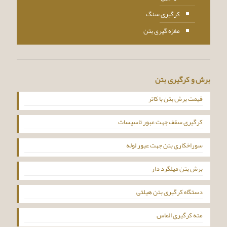
کرگیری سنگ
مغزه گیری بتن
برش و کرگیری بتن
قیمت برش بتن با کاتر
کرگیری سقف جهت عبور تاسیسات
سوراخکاری بتن جهت عبور لوله
برش بتن میلگرد دار
دستگاه کرگیری بتن هیلتی
مته کرگیری الماس