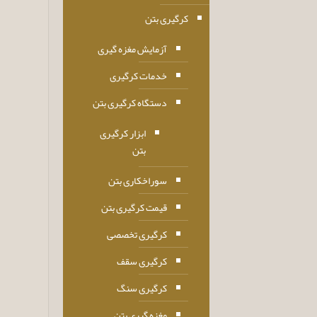
کرگیری بتن
آزمایش مغزه گیری
خدمات کرگیری
دستگاه کرگیری بتن
ابزار کرگیری
بتن
سوراخکاری بتن
قیمت کرگیری بتن
کرگیری تخصصی
کرگیری سقف
کرگیری سنگ
مغزه گیری بتن