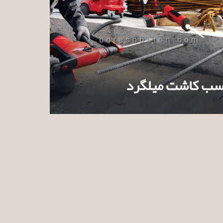
ب کاشت میلگرد