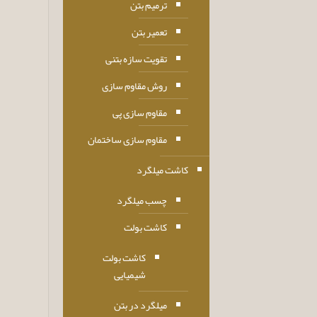
ترمیم بتن
تعمیر بتن
تقویت سازه بتنی
روش مقاوم سازی
مقاوم سازی پی
مقاوم سازی ساختمان
کاشت میلگرد
چسب میلگرد
کاشت بولت
کاشت بولت
شیمیایی
میلگرد در بتن