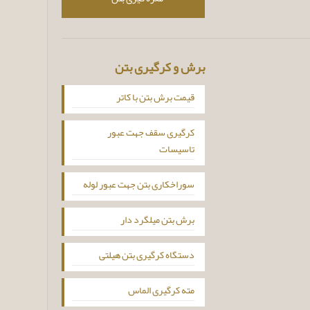
برش و کرگیری بتن
قیمت برش بتن با کاتر
کرگیری سقف جهت عبور
تاسیسات
سوراخکاری بتن جهت عبور لوله
برش بتن میلگرد دار
دستگاه کرگیری بتن هیلتی
مته کرگیری الماس