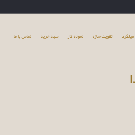
میلگرد
تقویت سازه
نمونه کار
سبد خرید
تماس با ما