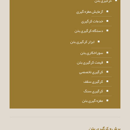
کرگیری بتن
آزمایش مغزه گیری
خدمات کرگیری
دستگاه کرگیری بتن
ابزار کرگیری بتن
سوراخکاری بتن
قیمت کرگیری بتن
کرگیری تخصصی
کرگیری سقف
کرگیری سنگ
مغزه گیری بتن
برش و کرگیری بتن