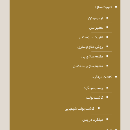
تقویت سازه
ترمیم بتن
تعمیر بتن
تقویت سازه بتنی
روش مقاوم سازی
مقاوم سازی پی
مقاوم سازی ساختمان
کاشت میلگرد
چسب میلگرد
کاشت بولت
کاشت بولت شیمیایی
میلگرد در بتن