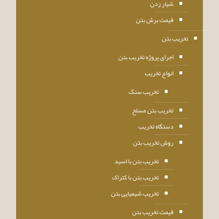
شیار زدن
قیمت برش بتن
تخریب بتن
اجرای پروژه تخریب بتن
انواع تخریب
تخریب سنگ
تخریب بتن مسلح
دستگاه تخریب
روش تخریب بتن
تخریب بتن با اسید
تخریب بتن با کتراک
تخریب شیمیایی بتن
قیمت تخریب بتن