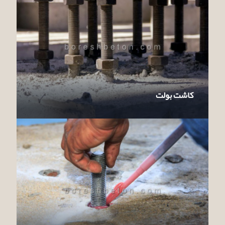
کاشت بولت