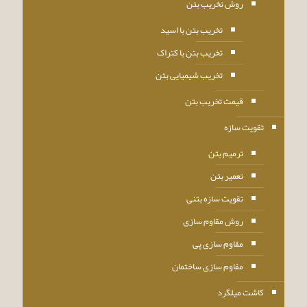
روش تخریب بتن
تخریب بتن با اسید
تخریب بتن با کتراک
تخریب شیمیایی بتن
قیمت تخریب بتن
تقویت سازه
ترمیم بتن
تعمیر بتن
تقویت سازه بتنی
روش مقاوم سازی
مقاوم سازی پی
مقاوم سازی ساختمان
کاشت میلگرد