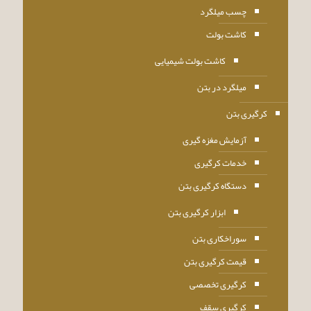
چسب میلگرد
کاشت بولت
کاشت بولت شیمیایی
میلگرد در بتن
کرگیری بتن
آزمایش مغزه گیری
خدمات کرگیری
دستگاه کرگیری بتن
ابزار کرگیری بتن
سوراخکاری بتن
قیمت کرگیری بتن
کرگیری تخصصی
کرگیری سقف