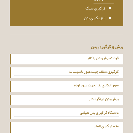
کرگیری سنگ
مغزه گیری بتن
برش و کرگیری بتن
قیمت برش بتن با کاتر
کرگیری سقف جهت عبور تاسیسات
سوراخکاری بتن جهت عبور لوله
برش بتن میلگرد دار
دستگاه کرگیری بتن هیلتی
مته کرگیری الماس