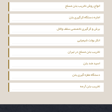
انواع روش تخریب بتن مسلح
اجاره دستگاه کرگیری بتن
برش و کرگیری تخصصی سقف وافل
انکر بولت شیمیایی
تخریب بتن مسلح در تهران
اسید ضد بتن
دستگاه مغزه گیری بتن
تخریب بتن آرمه