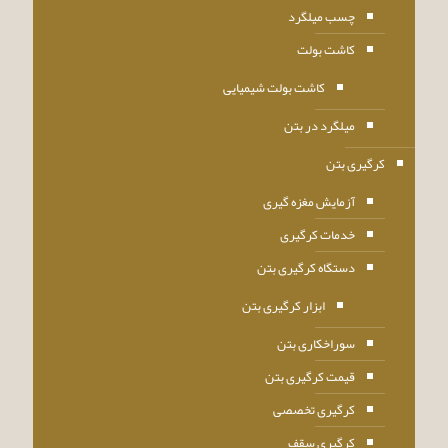
چسب میلگرد
کاشت بولت
کاشت بولت شیمیایی
میلگرد در بتن
کرگیری بتن
آزمایش مغزه گیری
خدمات کرگیری
دستگاه کرگیری بتن
ابزار کرگیری بتن
سوراخکاری بتن
قیمت کرگیری بتن
کرگیری تخصصی
کرگیری سقف