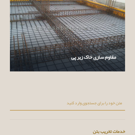
مقاوم سازی خاک زیر پی
خدمات تخریب بتن