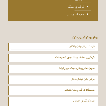
کرگیری سنگ
مغزه گیری بتن
برش و کرگیری بتن
قیمت برش بتن با کاتر
کرگیری سقف جهت عبور تاسیسات
سوراخکاری بتن جهت عبور لوله
برش بتن میلگرد دار
دستگاه کرگیری بتن هیلتی
مته کرگیری الماس