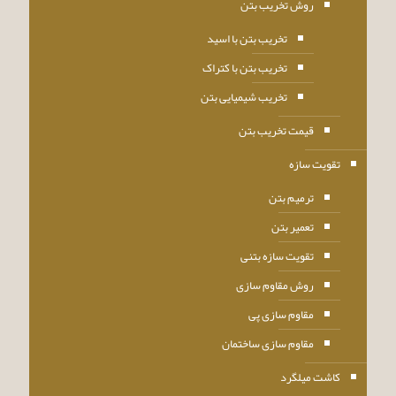
روش تخریب بتن
تخریب بتن با اسید
تخریب بتن با کتراک
تخریب شیمیایی بتن
قیمت تخریب بتن
تقویت سازه
ترمیم بتن
تعمیر بتن
تقویت سازه بتنی
روش مقاوم سازی
مقاوم سازی پی
مقاوم سازی ساختمان
کاشت میلگرد