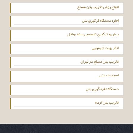
انواع روش تخریب بتن مسلح
اجاره دستگاه کرگیری بتن
برش و کرگیری تخصصی سقف وافل
انکر بولت شیمیایی
تخریب بتن مسلح در تهران
اسید ضد بتن
دستگاه مغزه گیری بتن
تخریب بتن آرمه