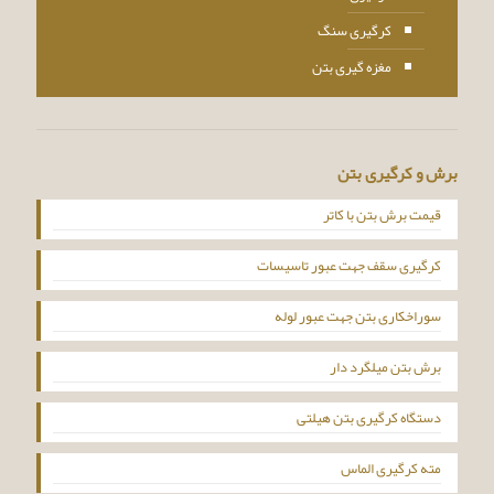
کرگیری سنگ
مغزه گیری بتن
برش و کرگیری بتن
قیمت برش بتن با کاتر
کرگیری سقف جهت عبور تاسیسات
سوراخکاری بتن جهت عبور لوله
برش بتن میلگرد دار
دستگاه کرگیری بتن هیلتی
مته کرگیری الماس