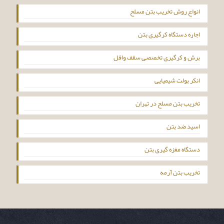
انواع روش تخریب بتن مسلح
اجاره دستگاه کرگیری بتن
برش و کرگیری تخصصی سقف وافل
انکر بولت شیمیایی
تخریب بتن مسلح در تهران
اسید ضد بتن
دستگاه مغزه گیری بتن
تخریب بتن آرمه