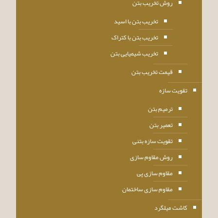
روش تخریب بتن
تخریب بتن با اسید
تخریب بتن با کتراک
تخریب شیمیایی بتن
قیمت تخریب بتن
تقویت سازه
ترمیم بتن
تعمیر بتن
تقویت سازه بتنی
روش مقاوم سازی
مقاوم سازی پی
مقاوم سازی ساختمان
کاشت میلگرد