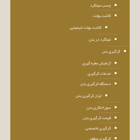
چسب میلگرد
کاشت بولت
کاشت بولت شیمیایی
میلگرد در بتن
کرگیری بتن
آزمایش مغزه گیری
خدمات کرگیری
دستگاه کرگیری بتن
ابزار کرگیری بتن
سوراخکاری بتن
قیمت کرگیری بتن
کرگیری تخصصی
کرگیری سقف