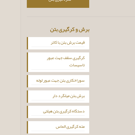
برش و کرگیری بتن
قیمت برش بتن با کاتر
کرگیری سقف جهت عبور
تاسیسات
سوراخکاری بتن جهت عبور لوله
برش بتن میلگرد دار
دستگاه کرگیری بتن هیلتی
مته کرگیری الماس