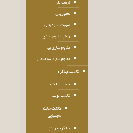
ترمیم بتن
تعمیر بتن
تقویت سازه بتنی
روش مقاوم سازی
مقاوم سازی پی
مقاوم سازی ساختمان
کاشت میلگرد
چسب میلگرد
کاشت بولت
کاشت بولت
شیمیایی
میلگرد در بتن