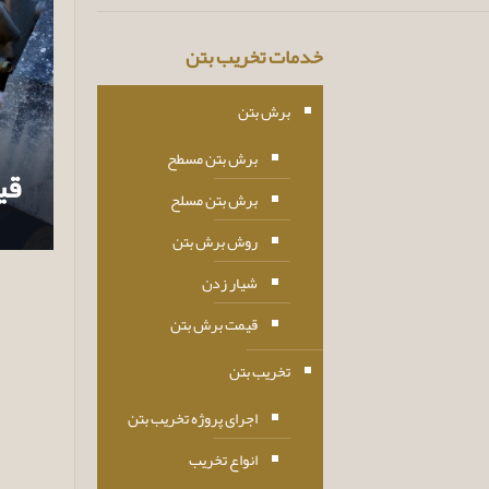
خدمات تخریب بتن
برش بتن
برش بتن مسطح
قی
برش بتن مسلح
روش برش بتن
شیار زدن
قیمت برش بتن
تخریب بتن
اجرای پروژه تخریب بتن
انواع تخریب