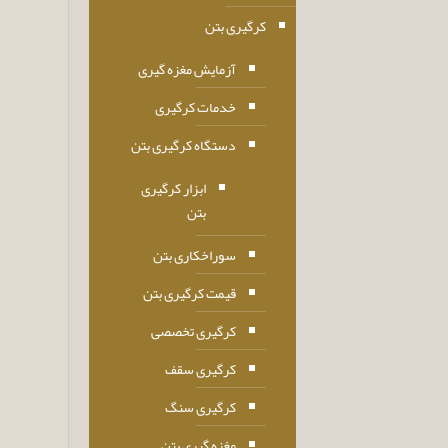
کرگیری بتن
آزمایش مغزه گیری
خدمات کرگیری
دستگاه کرگیری بتن
ابزار کرگیری
بتن
سوراخکاری بتن
قیمت کرگیری بتن
کرگیری تخصصی
کرگیری سقف
کرگیری سنگ
مغزه گیری بتن