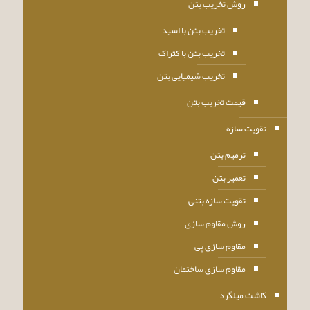
روش تخریب بتن
تخریب بتن با اسید
تخریب بتن با کتراک
تخریب شیمیایی بتن
قیمت تخریب بتن
تقویت سازه
ترمیم بتن
تعمیر بتن
تقویت سازه بتنی
روش مقاوم سازی
مقاوم سازی پی
مقاوم سازی ساختمان
کاشت میلگرد