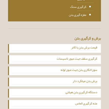
کرگیری سنگ
مغزه گیری بتن
برش و کرگیری بتن
قیمت برش بتن با کاتر
کرگیری سقف جهت عبور تاسیسات
سوراخکاری بتن جهت عبور لوله
برش بتن میلگرد دار
دستگاه کرگیری بتن هیلتی
مته کرگیری الماس