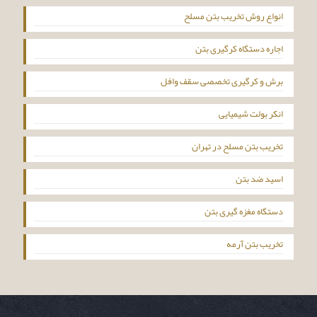
انواع روش تخریب بتن مسلح
اجاره دستگاه کرگیری بتن
برش و کرگیری تخصصی سقف وافل
انکر بولت شیمیایی
تخریب بتن مسلح در تهران
اسید ضد بتن
دستگاه مغزه گیری بتن
تخریب بتن آرمه