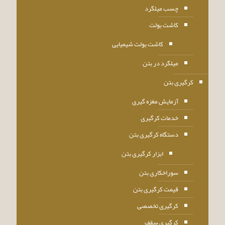
چسب میلگرد
کاشت بولت
کاشت بولت شیمیایی
میلگرد در بتن
کرگیری بتن
آزمایش مغزه گیری
خدمات کرگیری
دستگاه کرگیری بتن
ابزار کرگیری بتن
سوراخکاری بتن
قیمت کرگیری بتن
کرگیری تخصصی
کرگیری سقف