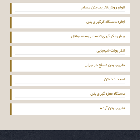
انواع روش تخریب بتن مسلح
اجاره دستگاه کرگیری بتن
برش و کرگیری تخصصی سقف وافل
انکر بولت شیمیایی
تخریب بتن مسلح در تهران
اسید ضد بتن
دستگاه مغزه گیری بتن
تخریب بتن آرمه