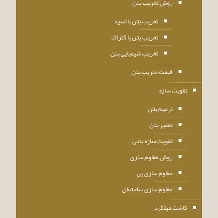
روش تخریب بتن
تخریب بتن با اسید
تخریب بتن با کتراک
تخریب شیمیایی بتن
قیمت تخریب بتن
تقویت سازه
ترمیم بتن
تعمیر بتن
تقویت سازه بتنی
روش مقاوم سازی
مقاوم سازی پی
مقاوم سازی ساختمان
کاشت میلگرد