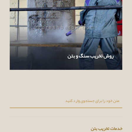
روش تخریب سنگ و بتن
خدمات تخریب بتن