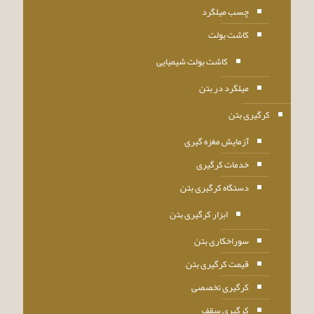
چسب میلگرد
کاشت بولت
کاشت بولت شیمیایی
میلگرد در بتن
کرگیری بتن
آزمایش مغزه گیری
خدمات کرگیری
دستگاه کرگیری بتن
ابزار کرگیری بتن
سوراخکاری بتن
قیمت کرگیری بتن
کرگیری تخصصی
کرگیری سقف