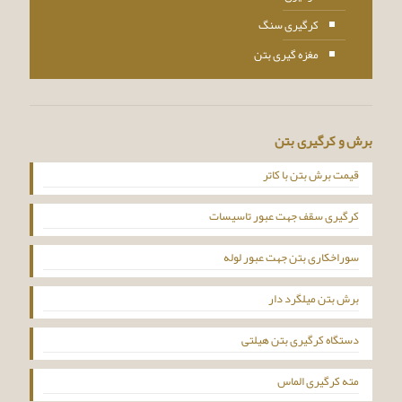
کرگیری سنگ
مغزه گیری بتن
برش و کرگیری بتن
قیمت برش بتن با کاتر
کرگیری سقف جهت عبور تاسیسات
سوراخکاری بتن جهت عبور لوله
برش بتن میلگرد دار
دستگاه کرگیری بتن هیلتی
مته کرگیری الماس