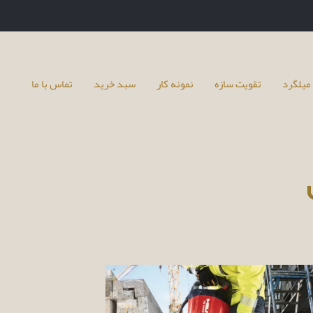
میلگرد
تقویت سازه
نمونه کار
سبد خرید
تماس با ما