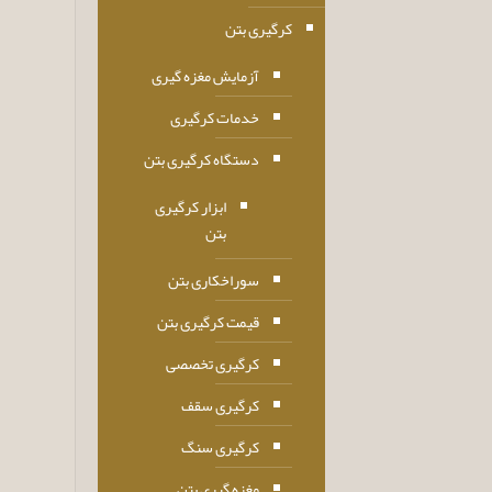
کرگیری بتن
آزمایش مغزه گیری
خدمات کرگیری
دستگاه کرگیری بتن
ابزار کرگیری
بتن
سوراخکاری بتن
قیمت کرگیری بتن
کرگیری تخصصی
کرگیری سقف
کرگیری سنگ
مغزه گیری بتن