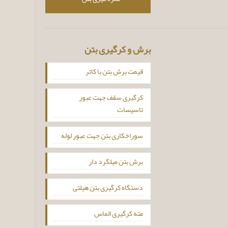
برش و کرگیری بتن
قیمت برش بتن با کاتر
کرگیری سقف جهت عبور
تاسیسات
سوراخکاری بتن جهت عبور لوله
برش بتن میلگرد دار
دستگاه کرگیری بتن هیلتی
مته کرگیری الماس