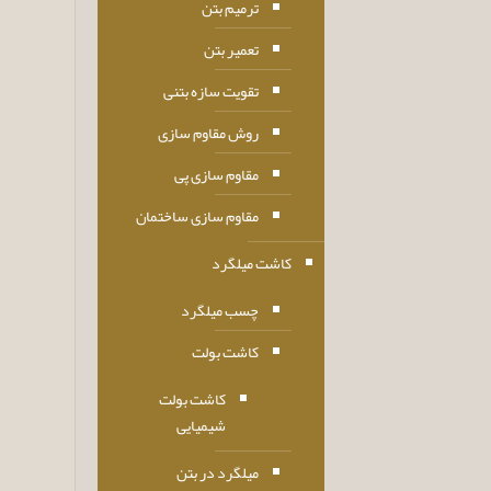
ترمیم بتن
تعمیر بتن
تقویت سازه بتنی
روش مقاوم سازی
مقاوم سازی پی
مقاوم سازی ساختمان
کاشت میلگرد
چسب میلگرد
کاشت بولت
کاشت بولت
شیمیایی
میلگرد در بتن