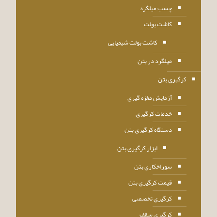
چسب میلگرد
کاشت بولت
کاشت بولت شیمیایی
میلگرد در بتن
کرگیری بتن
آزمایش مغزه گیری
خدمات کرگیری
دستگاه کرگیری بتن
ابزار کرگیری بتن
سوراخکاری بتن
قیمت کرگیری بتن
کرگیری تخصصی
کرگیری سقف