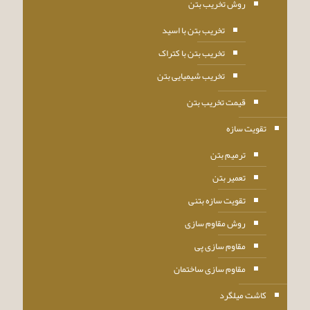
روش تخریب بتن
تخریب بتن با اسید
تخریب بتن با کتراک
تخریب شیمیایی بتن
قیمت تخریب بتن
تقویت سازه
ترمیم بتن
تعمیر بتن
تقویت سازه بتنی
روش مقاوم سازی
مقاوم سازی پی
مقاوم سازی ساختمان
کاشت میلگرد