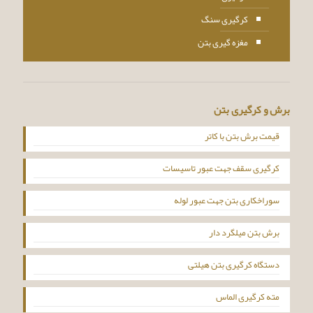
کرگیری سنگ
مغزه گیری بتن
برش و کرگیری بتن
قیمت برش بتن با کاتر
کرگیری سقف جهت عبور تاسیسات
سوراخکاری بتن جهت عبور لوله
برش بتن میلگرد دار
دستگاه کرگیری بتن هیلتی
مته کرگیری الماس