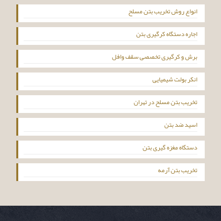
انواع روش تخریب بتن مسلح
اجاره دستگاه کرگیری بتن
برش و کرگیری تخصصی سقف وافل
انکر بولت شیمیایی
تخریب بتن مسلح در تهران
اسید ضد بتن
دستگاه مغزه گیری بتن
تخریب بتن آرمه