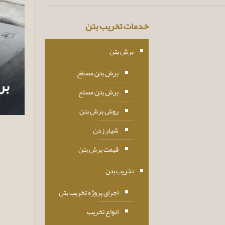
خدمات تخریب بتن
برش بتن
برش بتن مسطح
بر
برش بتن مسلح
روش برش بتن
شیار زدن
قیمت برش بتن
تخریب بتن
اجرای پروژه تخریب بتن
انواع تخریب