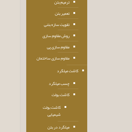
ترمیم بتن
تعمیر بتن
تقویت سازه بتنی
روش مقاوم سازی
مقاوم سازی پی
مقاوم سازی ساختمان
کاشت میلگرد
چسب میلگرد
کاشت بولت
کاشت بولت
شیمیایی
میلگرد در بتن