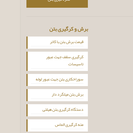
برش و کرگیری بتن
قیمت برش بتن با کاتر
کرگیری سقف جهت عبور
تاسیسات
سوراخکاری بتن جهت عبور لوله
برش بتن میلگرد دار
دستگاه کرگیری بتن هیلتی
مته کرگیری الماس