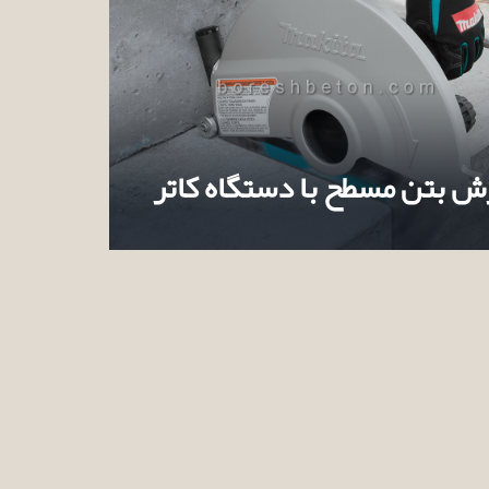
ش بتن مسطح با دستگاه کاتر