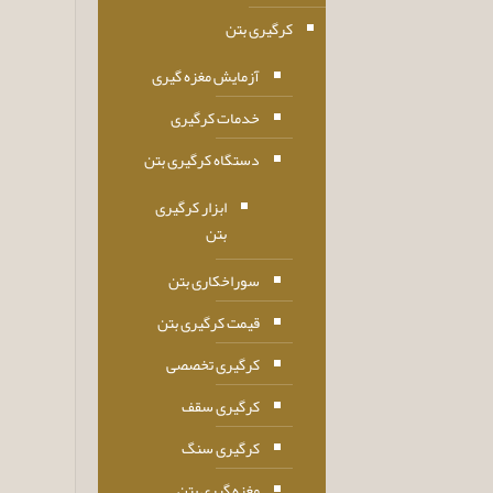
کرگیری بتن
آزمایش مغزه گیری
خدمات کرگیری
دستگاه کرگیری بتن
ابزار کرگیری
بتن
سوراخکاری بتن
قیمت کرگیری بتن
کرگیری تخصصی
کرگیری سقف
کرگیری سنگ
مغزه گیری بتن