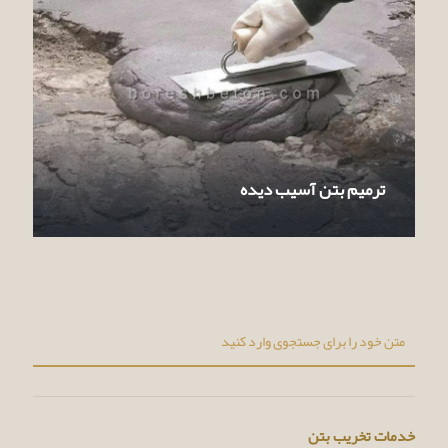
ترمیم بتن آسیب دیده
خدمات تخریب بتن