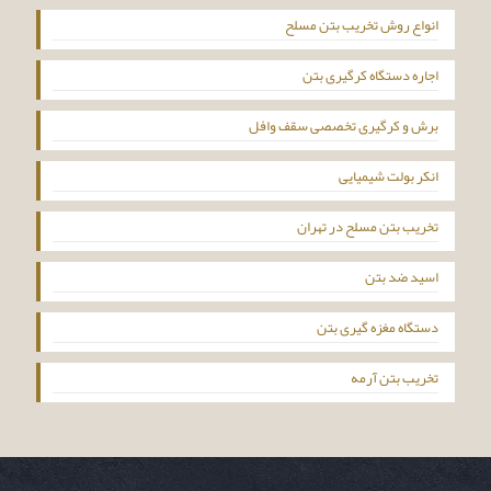
انواع روش تخریب بتن مسلح
اجاره دستگاه کرگیری بتن
برش و کرگیری تخصصی سقف وافل
انکر بولت شیمیایی
تخریب بتن مسلح در تهران
اسید ضد بتن
دستگاه مغزه گیری بتن
تخریب بتن آرمه