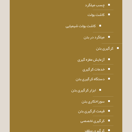
چسب میلگرد
کاشت بولت
کاشت بولت شیمیایی
میلگرد در بتن
کرگیری بتن
آزمایش مغزه گیری
خدمات کرگیری
دستگاه کرگیری بتن
ابزار کرگیری بتن
سوراخکاری بتن
قیمت کرگیری بتن
کرگیری تخصصی
کرگیری سقف