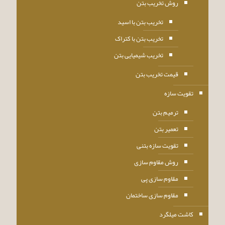
روش تخریب بتن
تخریب بتن با اسید
تخریب بتن با کتراک
تخریب شیمیایی بتن
قیمت تخریب بتن
تقویت سازه
ترمیم بتن
تعمیر بتن
تقویت سازه بتنی
روش مقاوم سازی
مقاوم سازی پی
مقاوم سازی ساختمان
کاشت میلگرد