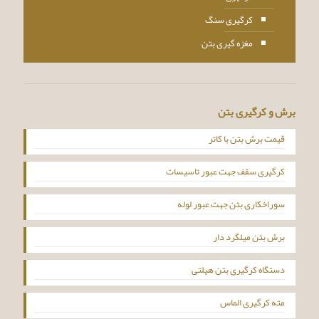
کرگیری سنگ
مغزه گیری بتن
برش و کرگیری بتن
قیمت برش بتن با کاتر
کرگیری سقف جهت عبور تاسیسات
سوراخکاری بتن جهت عبور لوله
برش بتن میلگرد دار
دستگاه کرگیری بتن هیلتی
مته کرگیری الماس