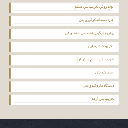
انواع روش تخریب بتن مسلح
اجاره دستگاه کرگیری بتن
برش و کرگیری تخصصی سقف وافل
انکر بولت شیمیایی
تخریب بتن مسلح در تهران
اسید ضد بتن
دستگاه مغزه گیری بتن
تخریب بتن آرمه