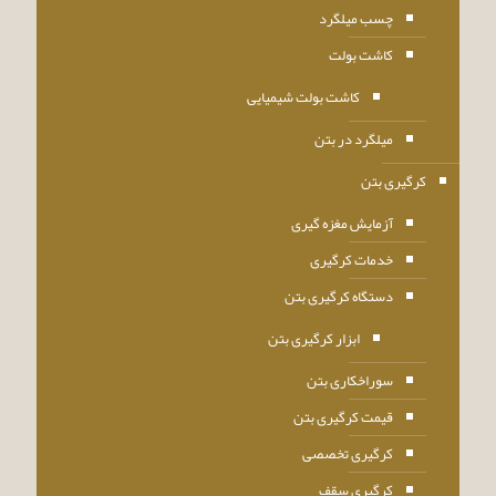
چسب میلگرد
کاشت بولت
کاشت بولت شیمیایی
میلگرد در بتن
کرگیری بتن
آزمایش مغزه گیری
خدمات کرگیری
دستگاه کرگیری بتن
ابزار کرگیری بتن
سوراخکاری بتن
قیمت کرگیری بتن
کرگیری تخصصی
کرگیری سقف