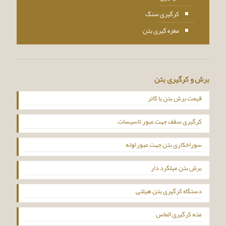
کرگیری سنگ
مغزه گیری بتن
برش و کرگیری بتن
قیمت برش بتن با کاتر
کرگیری سقف جهت عبور تاسیسات
سوراخکاری بتن جهت عبور لوله
برش بتن میلگرد دار
دستگاه کرگیری بتن هیلتی
مته کرگیری الماس