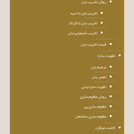
روش تخریب بتن
تخریب بتن با اسید
تخریب بتن با کتراک
تخریب شیمیایی بتن
قیمت تخریب بتن
تقویت سازه
ترمیم بتن
تعمیر بتن
تقویت سازه بتنی
روش مقاوم سازی
مقاوم سازی پی
مقاوم سازی ساختمان
کاشت میلگرد