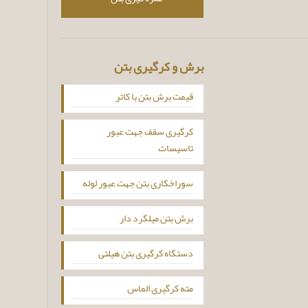
برش و کرگیری بتن
قیمت برش بتن با کاتر
کرگیری سقف جهت عبور
تاسیسات
سوراخکاری بتن جهت عبور لوله
برش بتن میلگرد دار
دستگاه کرگیری بتن هیلتی
مته کرگیری الماس