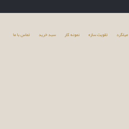
میلگرد
تقویت سازه
نمونه کار
سبد خرید
تماس با ما