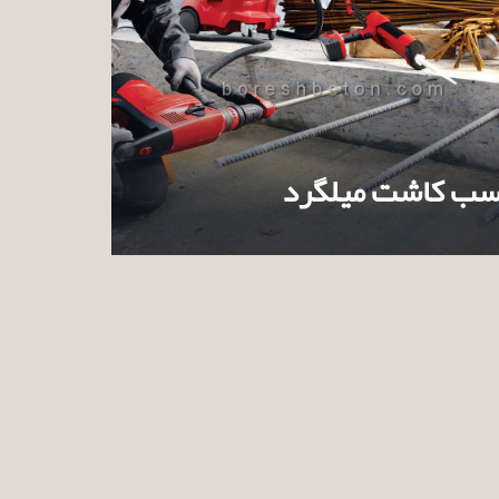
ب کاشت میلگرد