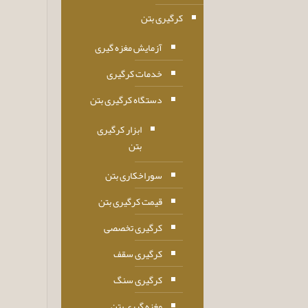
کرگیری بتن
آزمایش مغزه گیری
خدمات کرگیری
دستگاه کرگیری بتن
ابزار کرگیری
بتن
سوراخکاری بتن
قیمت کرگیری بتن
کرگیری تخصصی
کرگیری سقف
کرگیری سنگ
مغزه گیری بتن