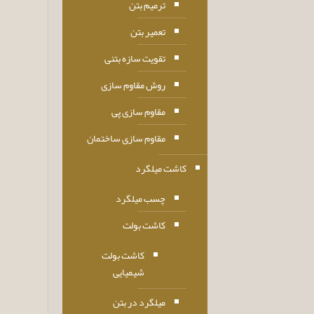
ترمیم بتن
تعمیر بتن
تقویت سازه بتنی
روش مقاوم سازی
مقاوم سازی پی
مقاوم سازی ساختمان
کاشت میلگرد
چسب میلگرد
کاشت بولت
کاشت بولت
شیمیایی
میلگرد در بتن