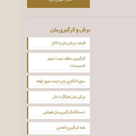
برش و کرگیری بتن
قیمت برش بتن با کاتر
کرگیری سقف جهت عبور
تاسیسات
سوراخکاری بتن جهت عبور لوله
برش بتن میلگرد دار
دستگاه کرگیری بتن هیلتی
مته کرگیری الماس