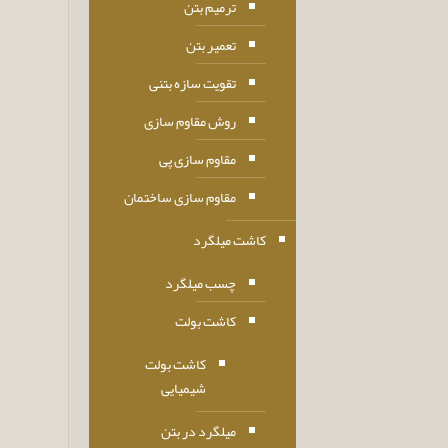
ترمیم بتن
تعمیر بتن
تقویت سازه بتنی
روش مقاوم سازی
مقاوم سازی پی
مقاوم سازی ساختمان
کاشت میلگرد
چسب میلگرد
کاشت بولت
کاشت بولت
شیمیایی
میلگرد در بتن