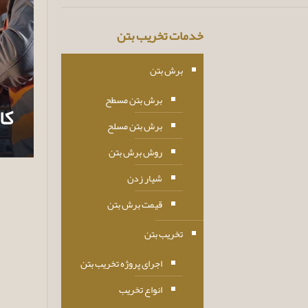
خدمات تخریب بتن
برش بتن
برش بتن مسطح
کا
برش بتن مسلح
روش برش بتن
شیار زدن
قیمت برش بتن
تخریب بتن
اجرای پروژه تخریب بتن
انواع تخریب