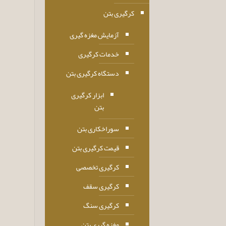
کرگیری بتن
آزمایش مغزه گیری
خدمات کرگیری
دستگاه کرگیری بتن
ابزار کرگیری
بتن
سوراخکاری بتن
قیمت کرگیری بتن
کرگیری تخصصی
کرگیری سقف
کرگیری سنگ
مغزه گیری بتن