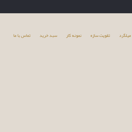
میلگرد
تقویت سازه
نمونه کار
سبد خرید
تماس با ما