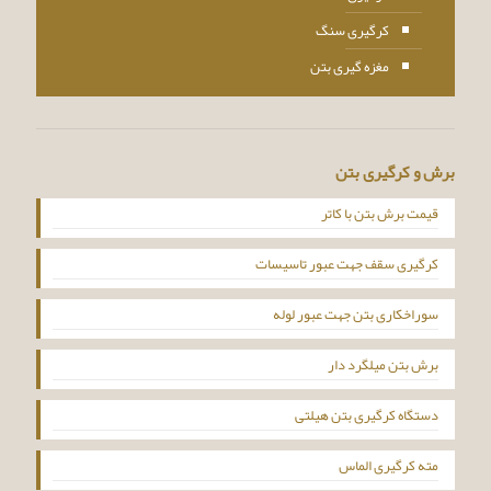
کرگیری سنگ
مغزه گیری بتن
برش و کرگیری بتن
قیمت برش بتن با کاتر
کرگیری سقف جهت عبور تاسیسات
سوراخکاری بتن جهت عبور لوله
برش بتن میلگرد دار
دستگاه کرگیری بتن هیلتی
مته کرگیری الماس