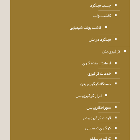
چسب میلگرد
کاشت بولت
کاشت بولت شیمیایی
میلگرد در بتن
کرگیری بتن
آزمایش مغزه گیری
خدمات کرگیری
دستگاه کرگیری بتن
ابزار کرگیری بتن
سوراخکاری بتن
قیمت کرگیری بتن
کرگیری تخصصی
کرگیری سقف