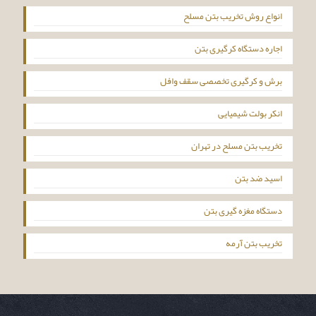
انواع روش تخریب بتن مسلح
اجاره دستگاه کرگیری بتن
برش و کرگیری تخصصی سقف وافل
انکر بولت شیمیایی
تخریب بتن مسلح در تهران
اسید ضد بتن
دستگاه مغزه گیری بتن
تخریب بتن آرمه