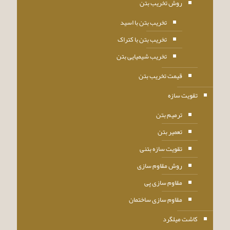
روش تخریب بتن
تخریب بتن با اسید
تخریب بتن با کتراک
تخریب شیمیایی بتن
قیمت تخریب بتن
تقویت سازه
ترمیم بتن
تعمیر بتن
تقویت سازه بتنی
روش مقاوم سازی
مقاوم سازی پی
مقاوم سازی ساختمان
کاشت میلگرد