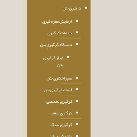
کرگیری بتن
آزمایش مغزه گیری
خدمات کرگیری
دستگاه کرگیری بتن
ابزار کرگیری
بتن
سوراخکاری بتن
قیمت کرگیری بتن
کرگیری تخصصی
کرگیری سقف
کرگیری سنگ
مغزه گیری بتن