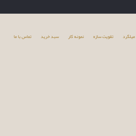
میلگرد
تقویت سازه
نمونه کار
سبد خرید
تماس با ما