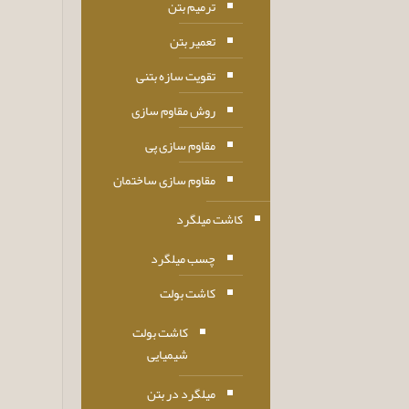
ترمیم بتن
تعمیر بتن
تقویت سازه بتنی
روش مقاوم سازی
مقاوم سازی پی
مقاوم سازی ساختمان
کاشت میلگرد
چسب میلگرد
کاشت بولت
کاشت بولت
شیمیایی
میلگرد در بتن