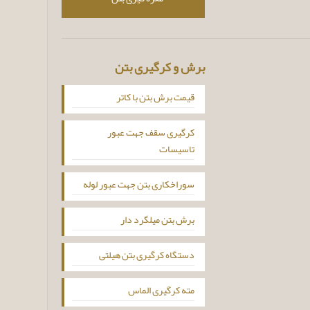
برش و کرگیری بتن
قیمت برش بتن با کاتر
کرگیری سقف جهت عبور
تاسیسات
سوراخکاری بتن جهت عبور لوله
برش بتن میلگرد دار
دستگاه کرگیری بتن هیلتی
مته کرگیری الماس