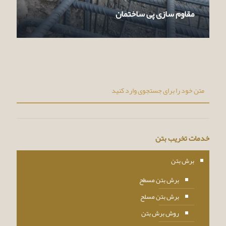
مقاوم سازی پی ساختمان
خدمات تخریب بتن
برش بتن
برش بتن مسطح
برش بتن مسلح
روش برش بتن