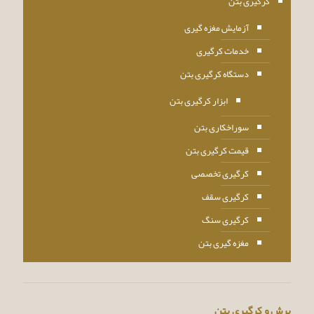
کرگیری بتن
آزمایش مغزه گیری
خدمات کرگیری
دستگاه کرگیری بتن
ابزار کرگیری بتن
سوراخکاری بتن
قیمت کرگیری بتن
کرگیری تخصصی
کرگیری سقف
کرگیری سنگ
مغزه گیری بتن
برش و کرگیری بتن