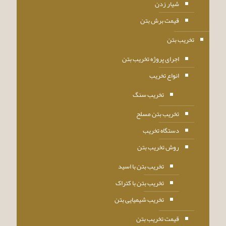
شیار زدن
قیمت برش بتن
تخریب بتن
اجرای پروژه تخریب بتن
انواع تخریب
تخریب سنگ
تخریب بتن مسلح
دستگاه تخریب
روش تخریب بتن
تخریب بتن با اسید
تخریب بتن با کتراک
تخریب شیمیایی بتن
قیمت تخریب بتن