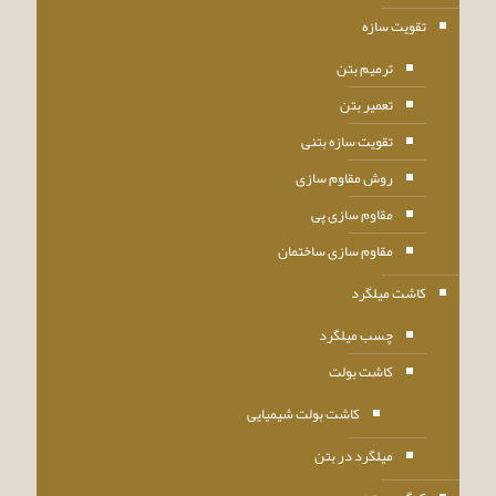
تقویت سازه
ترمیم بتن
تعمیر بتن
تقویت سازه بتنی
روش مقاوم سازی
مقاوم سازی پی
مقاوم سازی ساختمان
کاشت میلگرد
چسب میلگرد
کاشت بولت
کاشت بولت شیمیایی
میلگرد در بتن