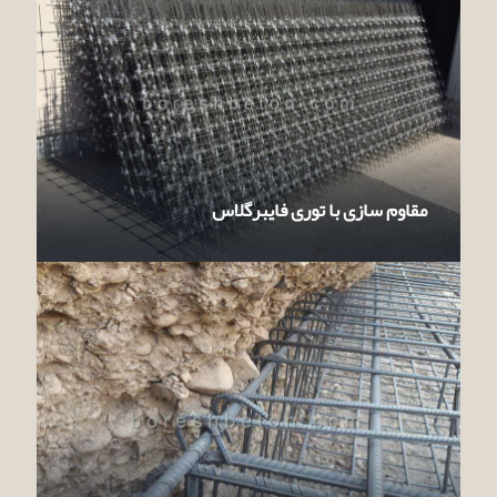
مقاوم سازی با توری فایبرگلاس