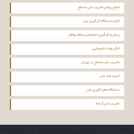
انواع روش تخریب بتن مسلح
اجاره دستگاه کرگیری بتن
برش و کرگیری تخصصی سقف وافل
انکر بولت شیمیایی
تخریب بتن مسلح در تهران
اسید ضد بتن
دستگاه مغزه گیری بتن
تخریب بتن آرمه