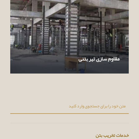
مقاوم سازی تیر بتنی
خدمات تخریب بتن