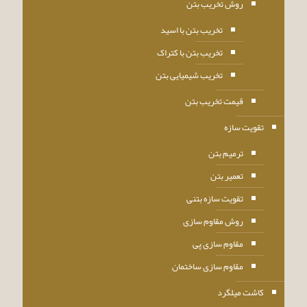
روش تخریب بتن
تخریب بتن با اسید
تخریب بتن با کتراک
تخریب شیمیایی بتن
قیمت تخریب بتن
تقویت سازه
ترمیم بتن
تعمیر بتن
تقویت سازه بتنی
روش مقاوم سازی
مقاوم سازی پی
مقاوم سازی ساختمان
کاشت میلگرد