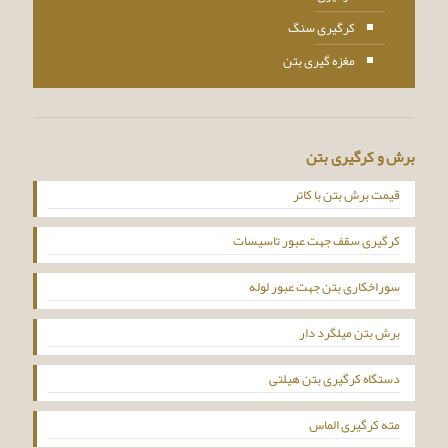
کرگیری سنگ
مغزه گیری بتن
برش و کرگیری بتن
قیمت برش بتن با کاتر
کرگیری سقف جهت عبور تاسیسات
سوراخکاری بتن جهت عبور لوله
برش بتن میلگرد دار
دستگاه کرگیری بتن هیلتی
مته کرگیری الماس