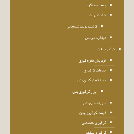
چسب میلگرد
کاشت بولت
کاشت بولت شیمیایی
میلگرد در بتن
کرگیری بتن
آزمایش مغزه گیری
خدمات کرگیری
دستگاه کرگیری بتن
ابزار کرگیری بتن
سوراخکاری بتن
قیمت کرگیری بتن
کرگیری تخصصی
کرگیری سقف