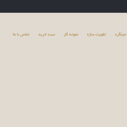
میلگرد
تقویت سازه
نمونه کار
سبد خرید
تماس با ما