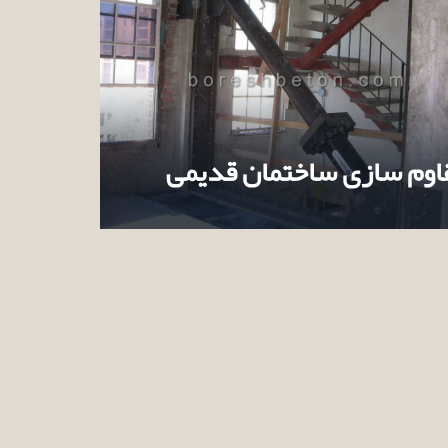
اوم سازی ساختمان قدیمی