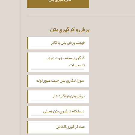
برش و کرگیری بتن
قیمت برش بتن با کاتر
کرگیری سقف جهت عبور
تاسیسات
سوراخکاری بتن جهت عبور لوله
برش بتن میلگرد دار
دستگاه کرگیری بتن هیلتی
مته کرگیری الماس