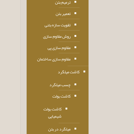
ترمیم بتن
تعمیر بتن
تقویت سازه بتنی
روش مقاوم سازی
مقاوم سازی پی
مقاوم سازی ساختمان
کاشت میلگرد
چسب میلگرد
کاشت بولت
کاشت بولت
شیمیایی
میلگرد در بتن