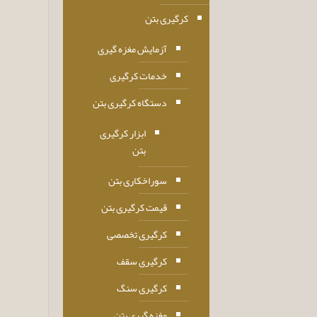
کرگیری بتن
آزمایش مغزه گیری
خدمات کرگیری
دستگاه کرگیری بتن
ابزار کرگیری
بتن
سوراخکاری بتن
قیمت کرگیری بتن
کرگیری تخصصی
کرگیری سقف
کرگیری سنگ
مغزه گیری بتن