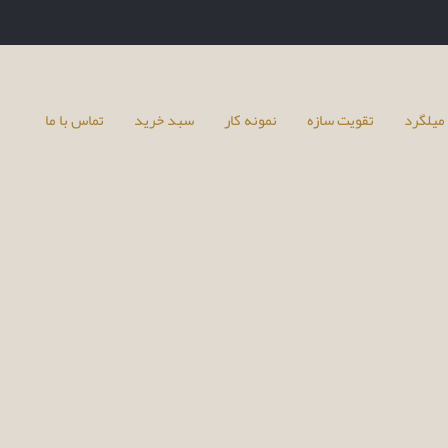
میلگرد
تقویت سازه
نمونه کار
سبد خرید
تماس با ما