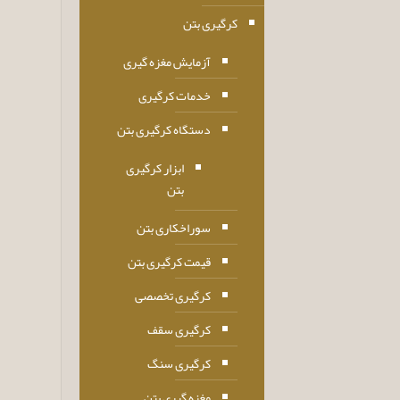
کرگیری بتن
آزمایش مغزه گیری
خدمات کرگیری
دستگاه کرگیری بتن
ابزار کرگیری
بتن
سوراخکاری بتن
قیمت کرگیری بتن
کرگیری تخصصی
کرگیری سقف
کرگیری سنگ
مغزه گیری بتن