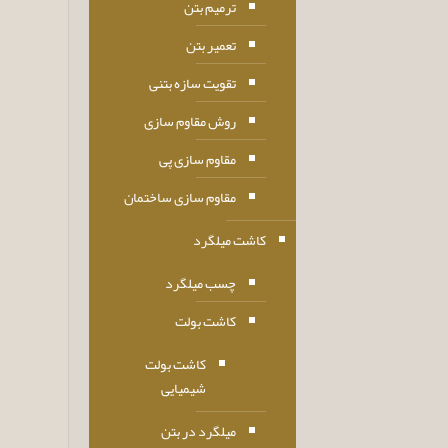
ترمیم بتن
تعمیر بتن
تقویت سازه بتنی
روش مقاوم سازی
مقاوم سازی پی
مقاوم سازی ساختمان
کاشت میلگرد
چسب میلگرد
کاشت بولت
کاشت بولت
شیمیایی
میلگرد در بتن