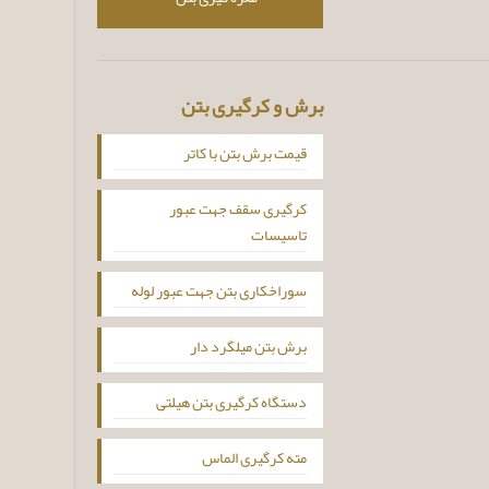
برش و کرگیری بتن
قیمت برش بتن با کاتر
کرگیری سقف جهت عبور
تاسیسات
سوراخکاری بتن جهت عبور لوله
برش بتن میلگرد دار
دستگاه کرگیری بتن هیلتی
مته کرگیری الماس