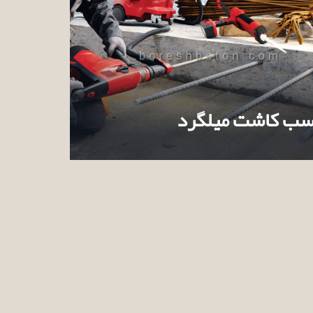
ب کاشت میلگرد