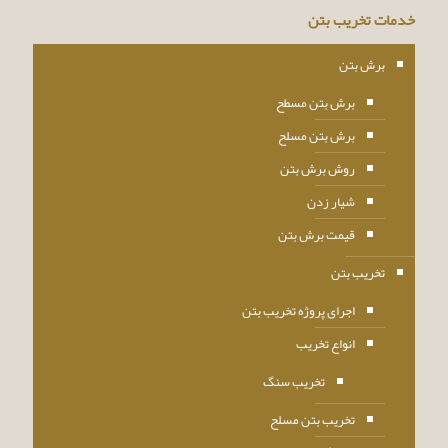
خدمات تخریب بتن
برش بتن
برش بتن مسطح
برش بتن مسلح
روش برش بتن
شیار زدن
قیمت برش بتن
تخریب بتن
اجرای پروژه تخریب بتن
انواع تخریب
تخریب سنگ
تخریب بتن مسلح