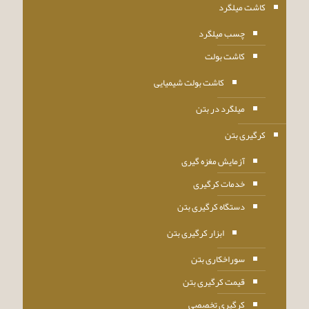
کاشت میلگرد
چسب میلگرد
کاشت بولت
کاشت بولت شیمیایی
میلگرد در بتن
کرگیری بتن
آزمایش مغزه گیری
خدمات کرگیری
دستگاه کرگیری بتن
ابزار کرگیری بتن
سوراخکاری بتن
قیمت کرگیری بتن
کرگیری تخصصی