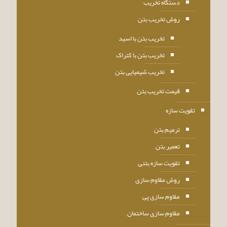
دستگاه تخریب
روش تخریب بتن
تخریب بتن با اسید
تخریب بتن با کتراک
تخریب شیمیایی بتن
قیمت تخریب بتن
تقویت سازه
ترمیم بتن
تعمیر بتن
تقویت سازه بتنی
روش مقاوم سازی
مقاوم سازی پی
مقاوم سازی ساختمان