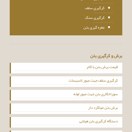
کرگیری سقف
کرگیری سنگ
مغزه گیری بتن
برش و کرگیری بتن
قیمت برش بتن با کاتر
کرگیری سقف جهت عبور تاسیسات
سوراخکاری بتن جهت عبور لوله
برش بتن میلگرد دار
دستگاه کرگیری بتن هیلتی