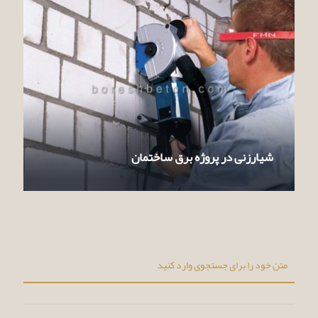
شیارزنی در پروژه برق ساختمان