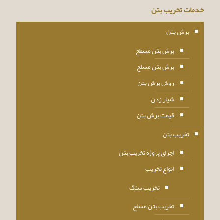
خدمات تخریب بتن
برش بتن
برش بتن مسطح
برش بتن مسلح
روش برش بتن
شیار زدن
قیمت برش بتن
تخریب بتن
اجرای پروژه تخریب بتن
انواع تخریب
تخریب سنگ
تخریب بتن مسلح