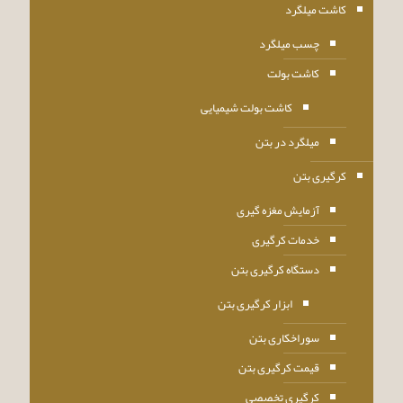
کاشت میلگرد
چسب میلگرد
کاشت بولت
کاشت بولت شیمیایی
میلگرد در بتن
کرگیری بتن
آزمایش مغزه گیری
خدمات کرگیری
دستگاه کرگیری بتن
ابزار کرگیری بتن
سوراخکاری بتن
قیمت کرگیری بتن
کرگیری تخصصی