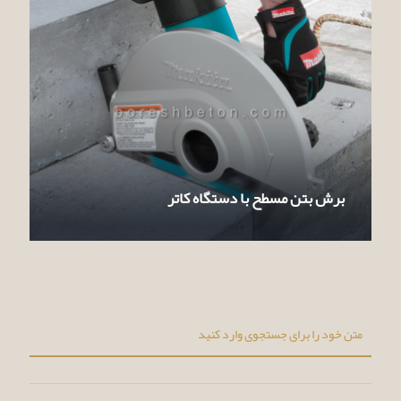
برش بتن مسطح با دستگاه کاتر