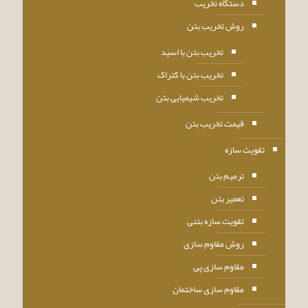
دستگاه تخریب
روش تخریب بتن
تخریب بتن با اسید
تخریب بتن با کتراک
تخریب شیمیایی بتن
قیمت تخریب بتن
تقویت سازه
ترمیم بتن
تعمیر بتن
تقویت سازه بتنی
روش مقاوم سازی
مقاوم سازی پی
مقاوم سازی ساختمان