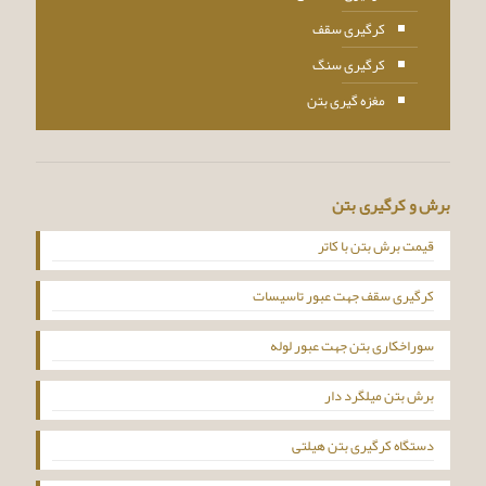
کرگیری سقف
کرگیری سنگ
مغزه گیری بتن
برش و کرگیری بتن
قیمت برش بتن با کاتر
کرگیری سقف جهت عبور تاسیسات
سوراخکاری بتن جهت عبور لوله
برش بتن میلگرد دار
دستگاه کرگیری بتن هیلتی