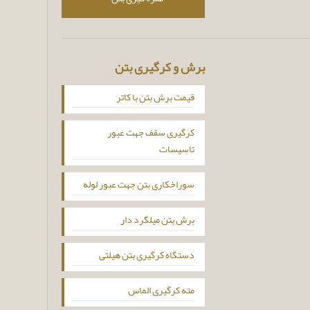
برش و کرگیری بتن
قیمت برش بتن با کاتر
کرگیری سقف جهت عبور
تاسیسات
سوراخکاری بتن جهت عبور لوله
برش بتن میلگرد دار
دستگاه کرگیری بتن هیلتی
مته کرگیری الماس