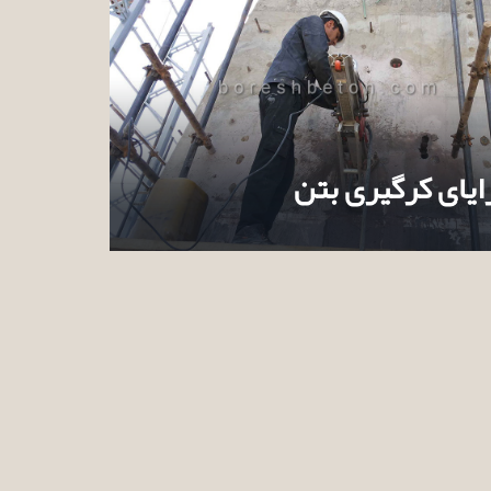
ایای کرگیری بتن