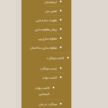
ترمیم بتن
تعمیر بتن
تقویت سازه بتنی
روش مقاوم سازی
مقاوم سازی پی
مقاوم سازی ساختمان
کاشت میلگرد
چسب میلگرد
کاشت بولت
کاشت بولت
شیمیایی
میلگرد در بتن