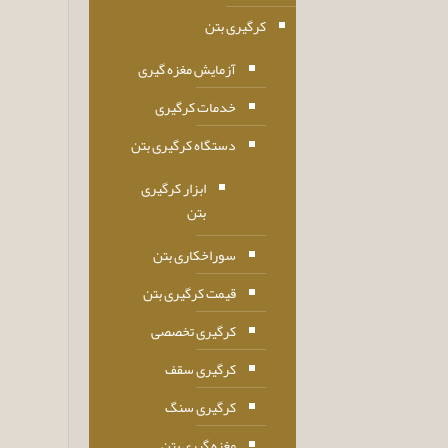
کرگیری بتن
آزمایش مغزه گیری
خدمات کرگیری
دستگاه کرگیری بتن
ابزار کرگیری
بتن
سوراخکاری بتن
قیمت کرگیری بتن
کرگیری تخصصی
کرگیری سقف
کرگیری سنگ
مغزه گیری بتن