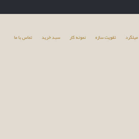
میلگرد
تقویت سازه
نمونه کار
سبد خرید
تماس با ما