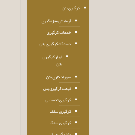
کرگیری بتن
آزمایش مغزه گیری
خدمات کرگیری
دستگاه کرگیری بتن
ابزار کرگیری
بتن
سوراخکاری بتن
قیمت کرگیری بتن
کرگیری تخصصی
کرگیری سقف
کرگیری سنگ
مغزه گیری بتن