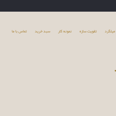
میلگرد
تقویت سازه
نمونه کار
سبد خرید
تماس با ما