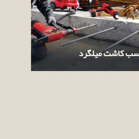
ب کاشت میلگرد