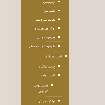
ترمیم بتن
تعمیر بتن
تقویت سازه بتنی
روش مقاوم سازی
مقاوم سازی پی
مقاوم سازی ساختمان
کاشت میلگرد
چسب میلگرد
کاشت بولت
کاشت بولت
شیمیایی
میلگرد در بتن