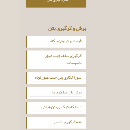
برش و کرگیری بتن
قیمت برش بتن با کاتر
کرگیری سقف جهت عبور
تاسیسات
سوراخکاری بتن جهت عبور لوله
برش بتن میلگرد دار
دستگاه کرگیری بتن هیلتی
مته کرگیری الماس