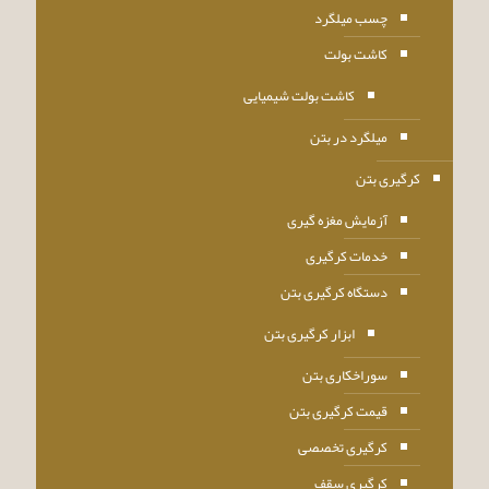
چسب میلگرد
کاشت بولت
کاشت بولت شیمیایی
میلگرد در بتن
کرگیری بتن
آزمایش مغزه گیری
خدمات کرگیری
دستگاه کرگیری بتن
ابزار کرگیری بتن
سوراخکاری بتن
قیمت کرگیری بتن
کرگیری تخصصی
کرگیری سقف