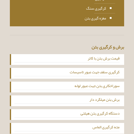
کرگیری سنگ
مغزه گیری بتن
برش و کرگیری بتن
قیمت برش بتن با کاتر
کرگیری سقف جهت عبور تاسیسات
سوراخکاری بتن جهت عبور لوله
برش بتن میلگرد دار
دستگاه کرگیری بتن هیلتی
مته کرگیری الماس