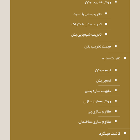
روش تخریب بتن
تخریب بتن با اسید
تخریب بتن با کتراک
تخریب شیمیایی بتن
قیمت تخریب بتن
تقویت سازه
ترمیم بتن
تعمیر بتن
تقویت سازه بتنی
روش مقاوم سازی
مقاوم سازی پی
مقاوم سازی ساختمان
کاشت میلگرد