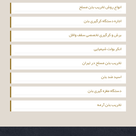
انواع روش تخریب بتن مسلح
اجاره دستگاه کرگیری بتن
برش و کرگیری تخصصی سقف وافل
انکر بولت شیمیایی
تخریب بتن مسلح در تهران
اسید ضد بتن
دستگاه مغزه گیری بتن
تخریب بتن آرمه