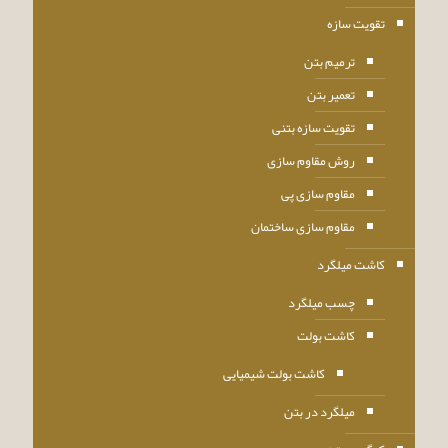
تقویت سازه
ترمیم بتن
تعمیر بتن
تقویت سازه بتنی
روش مقاوم سازی
مقاوم سازی پی
مقاوم سازی ساختمان
کاشت میلگرد
چسب میلگرد
کاشت بولت
کاشت بولت شیمیایی
میلگرد در بتن