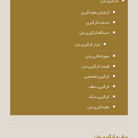
کرگیری بتن
آزمایش مغزه گیری
خدمات کرگیری
دستگاه کرگیری بتن
ابزار کرگیری بتن
سوراخکاری بتن
قیمت کرگیری بتن
کرگیری تخصصی
کرگیری سقف
کرگیری سنگ
مغزه گیری بتن
برش و کرگیری بتن