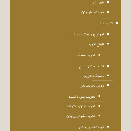
شیار زدن
قیمت برش بتن
تخریب بتن
اجرای پروژه تخریب بتن
انواع تخریب
تخریب سنگ
تخریب بتن مسلح
دستگاه تخریب
روش تخریب بتن
تخریب بتن با اسید
تخریب بتن با کتراک
تخریب شیمیایی بتن
قیمت تخریب بتن