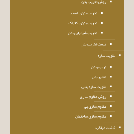
روش تخریب بتن
تخریب بتن با اسید
تخریب بتن با کتراک
تخریب شیمیایی بتن
قیمت تخریب بتن
تقویت سازه
ترمیم بتن
تعمیر بتن
تقویت سازه بتنی
روش مقاوم سازی
مقاوم سازی پی
مقاوم سازی ساختمان
کاشت میلگرد