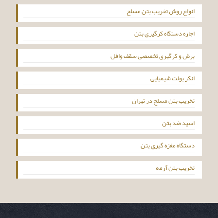
انواع روش تخریب بتن مسلح
اجاره دستگاه کرگیری بتن
برش و کرگیری تخصصی سقف وافل
انکر بولت شیمیایی
تخریب بتن مسلح در تهران
اسید ضد بتن
دستگاه مغزه گیری بتن
تخریب بتن آرمه