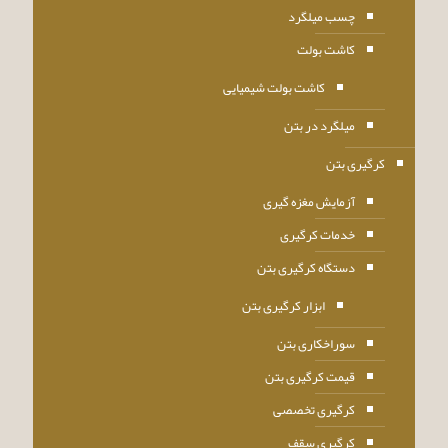
چسب میلگرد
کاشت بولت
کاشت بولت شیمیایی
میلگرد در بتن
کرگیری بتن
آزمایش مغزه گیری
خدمات کرگیری
دستگاه کرگیری بتن
ابزار کرگیری بتن
سوراخکاری بتن
قیمت کرگیری بتن
کرگیری تخصصی
کرگیری سقف