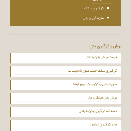
کرگیری سنگ
مغزه گیری بتن
برش و کرگیری بتن
قیمت برش بتن با کاتر
کرگیری سقف جهت عبور تاسیسات
سوراخکاری بتن جهت عبور لوله
برش بتن میلگرد دار
دستگاه کرگیری بتن هیلتی
مته کرگیری الماس