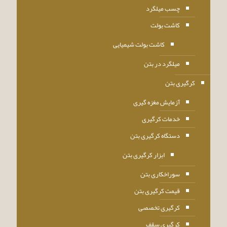
چسب میلگرد
کاشت بولت
کاشت بولت شیمیایی
میلگرد در بتن
کرگیری بتن
آزمایش مغزه گیری
خدمات کرگیری
دستگاه کرگیری بتن
ابزار کرگیری بتن
سوراخکاری بتن
قیمت کرگیری بتن
کرگیری تخصصی
کرگیری سقف