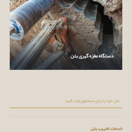
دستگاه مغزه گیری بتن
خدمات تخریب بتن