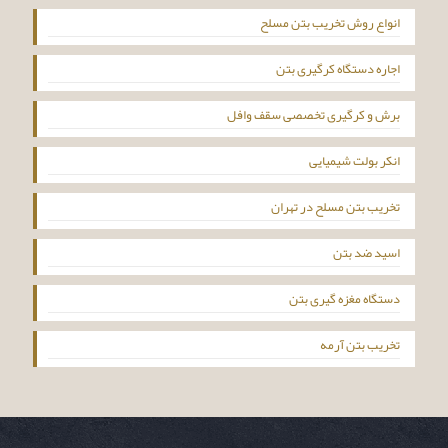
انواع روش تخریب بتن مسلح
اجاره دستگاه کرگیری بتن
برش و کرگیری تخصصی سقف وافل
انکر بولت شیمیایی
تخریب بتن مسلح در تهران
اسید ضد بتن
دستگاه مغزه گیری بتن
تخریب بتن آرمه