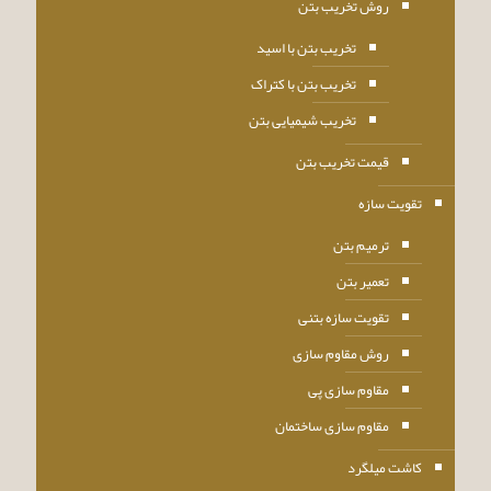
روش تخریب بتن
تخریب بتن با اسید
تخریب بتن با کتراک
تخریب شیمیایی بتن
قیمت تخریب بتن
تقویت سازه
ترمیم بتن
تعمیر بتن
تقویت سازه بتنی
روش مقاوم سازی
مقاوم سازی پی
مقاوم سازی ساختمان
کاشت میلگرد