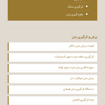
کرگیری سنگ
مغزه گیری بتن
برش و کرگیری بتن
قیمت برش بتن با کاتر
کرگیری سقف جهت عبور تاسیسات
سوراخکاری بتن جهت عبور لوله
برش بتن میلگرد دار
دستگاه کرگیری بتن هیلتی
مته کرگیری الماس