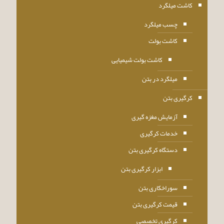
کاشت میلگرد
چسب میلگرد
کاشت بولت
کاشت بولت شیمیایی
میلگرد در بتن
کرگیری بتن
آزمایش مغزه گیری
خدمات کرگیری
دستگاه کرگیری بتن
ابزار کرگیری بتن
سوراخکاری بتن
قیمت کرگیری بتن
کرگیری تخصصی