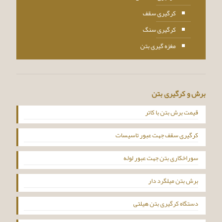
کرگیری سقف
کرگیری سنگ
مغزه گیری بتن
برش و کرگیری بتن
قیمت برش بتن با کاتر
کرگیری سقف جهت عبور تاسیسات
سوراخکاری بتن جهت عبور لوله
برش بتن میلگرد دار
دستگاه کرگیری بتن هیلتی