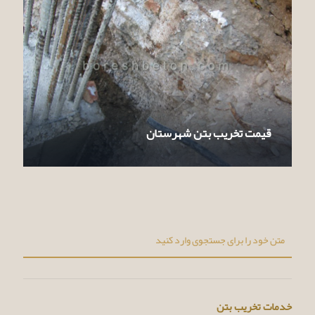
قیمت تخریب بتن شهرستان
خدمات تخریب بتن