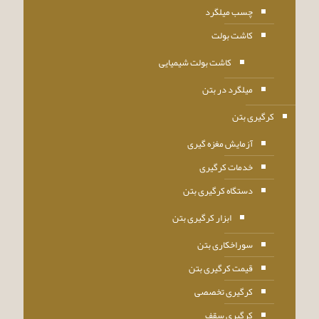
چسب میلگرد
کاشت بولت
کاشت بولت شیمیایی
میلگرد در بتن
کرگیری بتن
آزمایش مغزه گیری
خدمات کرگیری
دستگاه کرگیری بتن
ابزار کرگیری بتن
سوراخکاری بتن
قیمت کرگیری بتن
کرگیری تخصصی
کرگیری سقف