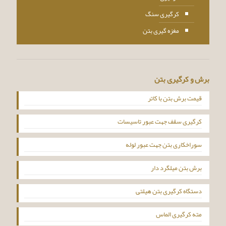
کرگیری سنگ
مغزه گیری بتن
برش و کرگیری بتن
قیمت برش بتن با کاتر
کرگیری سقف جهت عبور تاسیسات
سوراخکاری بتن جهت عبور لوله
برش بتن میلگرد دار
دستگاه کرگیری بتن هیلتی
مته کرگیری الماس