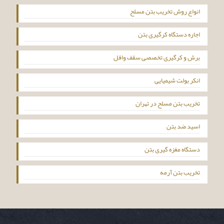
انواع روش تخریب بتن مسلح
اجاره دستگاه کرگیری بتن
برش و کرگیری تخصصی سقف وافل
انکر بولت شیمیایی
تخریب بتن مسلح در تهران
اسید ضد بتن
دستگاه مغزه گیری بتن
تخریب بتن آرمه