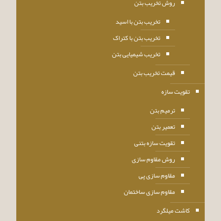
روش تخریب بتن
تخریب بتن با اسید
تخریب بتن با کتراک
تخریب شیمیایی بتن
قیمت تخریب بتن
تقویت سازه
ترمیم بتن
تعمیر بتن
تقویت سازه بتنی
روش مقاوم سازی
مقاوم سازی پی
مقاوم سازی ساختمان
کاشت میلگرد