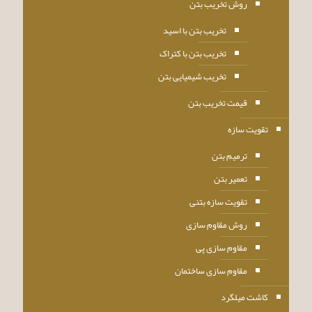
روش تخریب بتن
تخریب بتن با اسید
تخریب بتن با کتراک
تخریب شیمیایی بتن
قیمت تخریب بتن
تقویت سازه
ترمیم بتن
تعمیر بتن
تقویت سازه بتنی
روش مقاوم سازی
مقاوم سازی پی
مقاوم سازی ساختمان
کاشت میلگرد