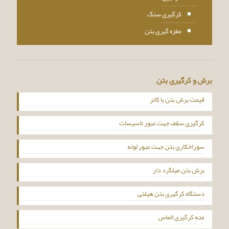
کرگیری سنگ
مغزه گیری بتن
برش و کرگیری بتن
قیمت برش بتن با کاتر
کرگیری سقف جهت عبور تاسیسات
سوراخکاری بتن جهت عبور لوله
برش بتن میلگرد دار
دستگاه کرگیری بتن هیلتی
مته کرگیری الماس