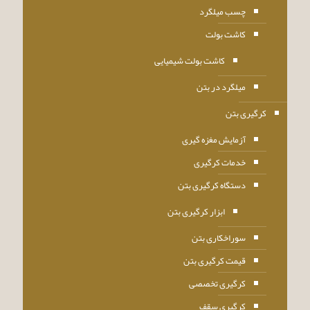
چسب میلگرد
کاشت بولت
کاشت بولت شیمیایی
میلگرد در بتن
کرگیری بتن
آزمایش مغزه گیری
خدمات کرگیری
دستگاه کرگیری بتن
ابزار کرگیری بتن
سوراخکاری بتن
قیمت کرگیری بتن
کرگیری تخصصی
کرگیری سقف