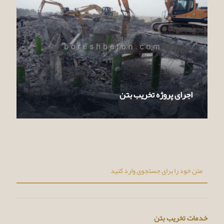
اجرای پروژه تخریب بتن
خدمات تخریب بتن