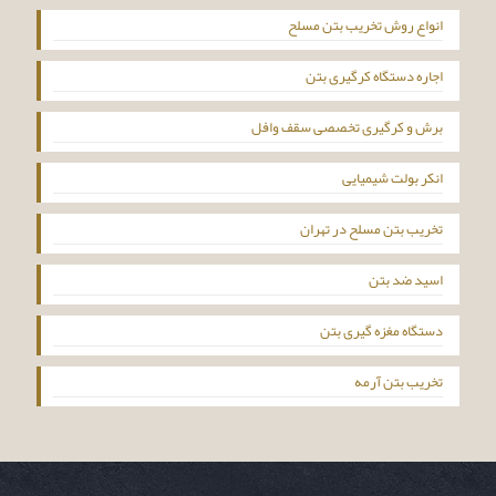
انواع روش تخریب بتن مسلح
اجاره دستگاه کرگیری بتن
برش و کرگیری تخصصی سقف وافل
انکر بولت شیمیایی
تخریب بتن مسلح در تهران
اسید ضد بتن
دستگاه مغزه گیری بتن
تخریب بتن آرمه