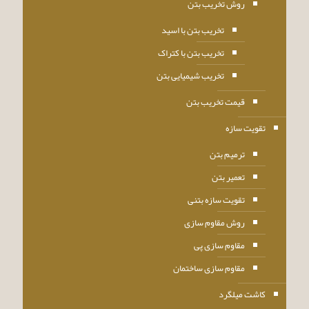
روش تخریب بتن
تخریب بتن با اسید
تخریب بتن با کتراک
تخریب شیمیایی بتن
قیمت تخریب بتن
تقویت سازه
ترمیم بتن
تعمیر بتن
تقویت سازه بتنی
روش مقاوم سازی
مقاوم سازی پی
مقاوم سازی ساختمان
کاشت میلگرد