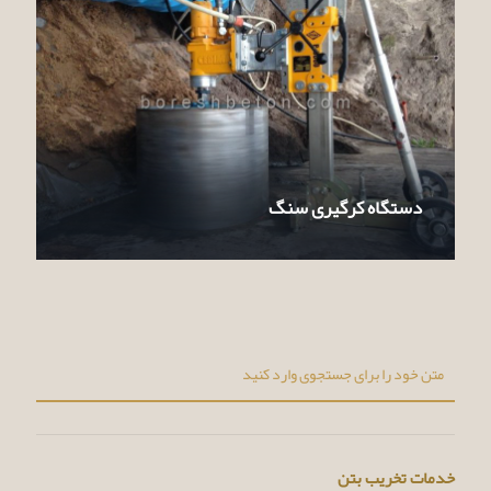
دستگاه کرگیری سنگ
خدمات تخریب بتن