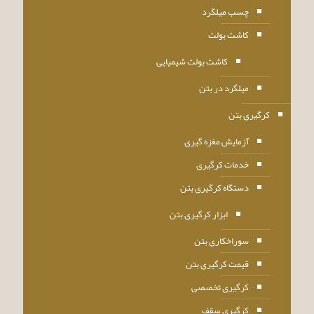
چسب میلگرد
کاشت بولت
کاشت بولت شیمیایی
میلگرد در بتن
کرگیری بتن
آزمایش مغزه گیری
خدمات کرگیری
دستگاه کرگیری بتن
ابزار کرگیری بتن
سوراخکاری بتن
قیمت کرگیری بتن
کرگیری تخصصی
کرگیری سقف