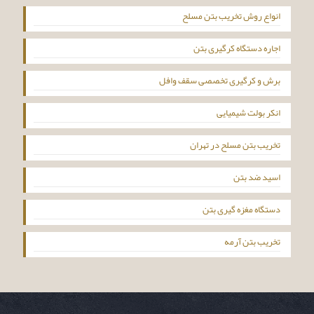
انواع روش تخریب بتن مسلح
اجاره دستگاه کرگیری بتن
برش و کرگیری تخصصی سقف وافل
انکر بولت شیمیایی
تخریب بتن مسلح در تهران
اسید ضد بتن
دستگاه مغزه گیری بتن
تخریب بتن آرمه