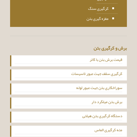
کرگیری سنگ
مغزه گیری بتن
برش و کرگیری بتن
قیمت برش بتن با کاتر
کرگیری سقف جهت عبور تاسیسات
سوراخکاری بتن جهت عبور لوله
برش بتن میلگرد دار
دستگاه کرگیری بتن هیلتی
مته کرگیری الماس