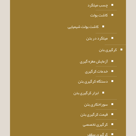
چسب میلگرد
کاشت بولت
کاشت بولت شیمیایی
میلگرد در بتن
کرگیری بتن
آزمایش مغزه گیری
خدمات کرگیری
دستگاه کرگیری بتن
ابزار کرگیری بتن
سوراخکاری بتن
قیمت کرگیری بتن
کرگیری تخصصی
کرگیری سقف