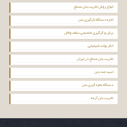
انواع روش تخریب بتن مسلح
اجاره دستگاه کرگیری بتن
برش و کرگیری تخصصی سقف وافل
انکر بولت شیمیایی
تخریب بتن مسلح در تهران
اسید ضد بتن
دستگاه مغزه گیری بتن
تخریب بتن آرمه