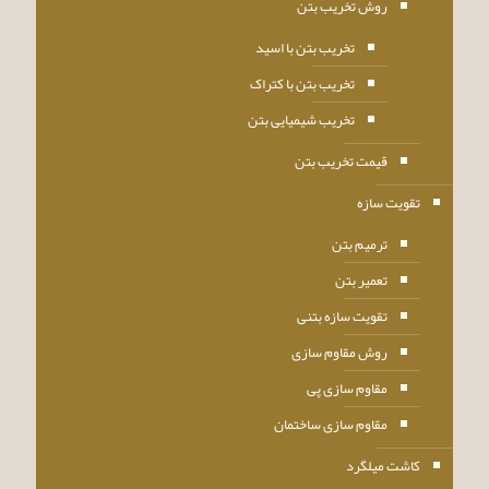
روش تخریب بتن
تخریب بتن با اسید
تخریب بتن با کتراک
تخریب شیمیایی بتن
قیمت تخریب بتن
تقویت سازه
ترمیم بتن
تعمیر بتن
تقویت سازه بتنی
روش مقاوم سازی
مقاوم سازی پی
مقاوم سازی ساختمان
کاشت میلگرد