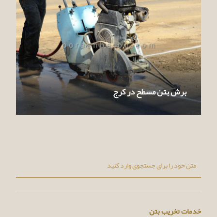
برش بتن مسطح در کرج
خدمات تخریب بتن