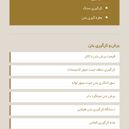
کرگیری سنگ
مغزه گیری بتن
برش و کرگیری بتن
قیمت برش بتن با کاتر
کرگیری سقف جهت عبور تاسیسات
سوراخکاری بتن جهت عبور لوله
برش بتن میلگرد دار
دستگاه کرگیری بتن هیلتی
مته کرگیری الماس