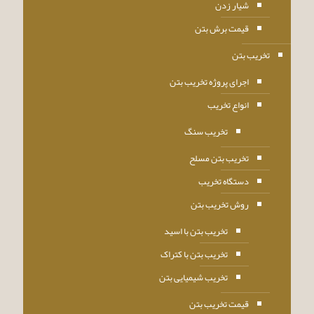
شیار زدن
قیمت برش بتن
تخریب بتن
اجرای پروژه تخریب بتن
انواع تخریب
تخریب سنگ
تخریب بتن مسلح
دستگاه تخریب
روش تخریب بتن
تخریب بتن با اسید
تخریب بتن با کتراک
تخریب شیمیایی بتن
قیمت تخریب بتن