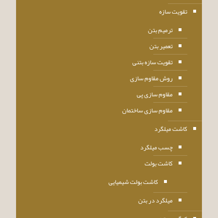
تقویت سازه
ترمیم بتن
تعمیر بتن
تقویت سازه بتنی
روش مقاوم سازی
مقاوم سازی پی
مقاوم سازی ساختمان
کاشت میلگرد
چسب میلگرد
کاشت بولت
کاشت بولت شیمیایی
میلگرد در بتن