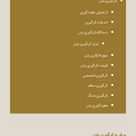
کرگیری بتن
آزمایش مغزه گیری
خدمات کرگیری
دستگاه کرگیری بتن
ابزار کرگیری بتن
سوراخکاری بتن
قیمت کرگیری بتن
کرگیری تخصصی
کرگیری سقف
کرگیری سنگ
مغزه گیری بتن
برش و کرگیری بتن