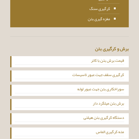
کرگیری سنگ
مغزه گیری بتن
برش و کرگیری بتن
قیمت برش بتن با کاتر
کرگیری سقف جهت عبور تاسیسات
سوراخکاری بتن جهت عبور لوله
برش بتن میلگرد دار
دستگاه کرگیری بتن هیلتی
مته کرگیری الماس