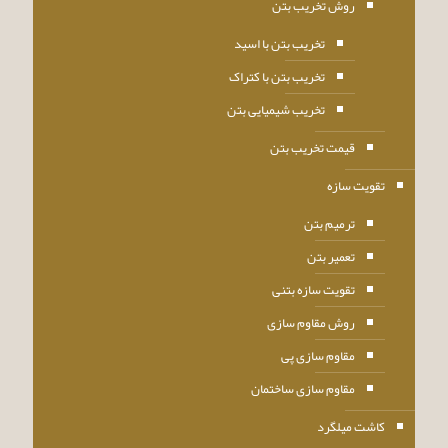
روش تخریب بتن
تخریب بتن با اسید
تخریب بتن با کتراک
تخریب شیمیایی بتن
قیمت تخریب بتن
تقویت سازه
ترمیم بتن
تعمیر بتن
تقویت سازه بتنی
روش مقاوم سازی
مقاوم سازی پی
مقاوم سازی ساختمان
کاشت میلگرد