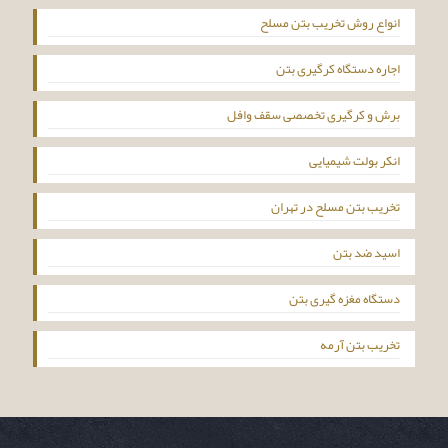
انواع روش تخریب بتن مسلح
اجاره دستگاه کرگیری بتن
برش و کرگیری تخصصی سقف وافل
انکر بولت شیمیایی
تخریب بتن مسلح در تهران
اسید ضد بتن
دستگاه مغزه گیری بتن
تخریب بتن آرمه