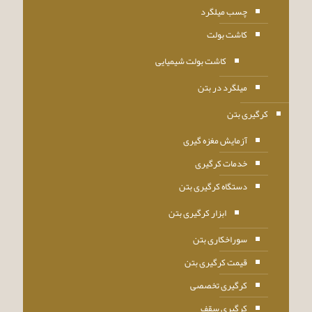
چسب میلگرد
کاشت بولت
کاشت بولت شیمیایی
میلگرد در بتن
کرگیری بتن
آزمایش مغزه گیری
خدمات کرگیری
دستگاه کرگیری بتن
ابزار کرگیری بتن
سوراخکاری بتن
قیمت کرگیری بتن
کرگیری تخصصی
کرگیری سقف