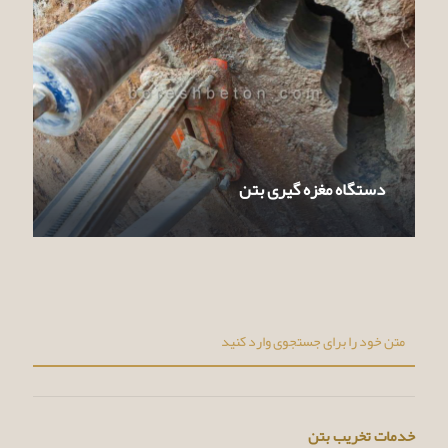
دستگاه مغزه گیری بتن
خدمات تخریب بتن