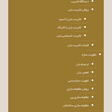
دستگاه تخریب
روش تخریب بتن
تخریب بتن با اسید
تخریب بتن با کتراک
تخریب شیمیایی بتن
قیمت تخریب بتن
تقویت سازه
ترمیم بتن
تعمیر بتن
تقویت سازه بتنی
روش مقاوم سازی
مقاوم سازی پی
مقاوم سازی ساختمان