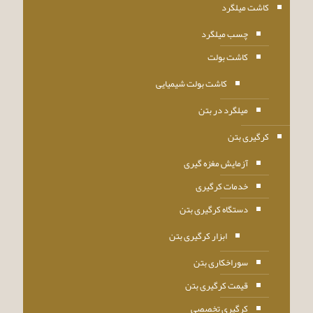
کاشت میلگرد
چسب میلگرد
کاشت بولت
کاشت بولت شیمیایی
میلگرد در بتن
کرگیری بتن
آزمایش مغزه گیری
خدمات کرگیری
دستگاه کرگیری بتن
ابزار کرگیری بتن
سوراخکاری بتن
قیمت کرگیری بتن
کرگیری تخصصی