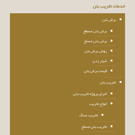
خدمات تخریب بتن
برش بتن
برش بتن مسطح
برش بتن مسلح
روش برش بتن
شیار زدن
قیمت برش بتن
تخریب بتن
اجرای پروژه تخریب بتن
انواع تخریب
تخریب سنگ
تخریب بتن مسلح