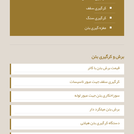
کرگیری سقف
کرگیری سنگ
مغزه گیری بتن
برش و کرگیری بتن
قیمت برش بتن با کاتر
کرگیری سقف جهت عبور تاسیسات
سوراخکاری بتن جهت عبور لوله
برش بتن میلگرد دار
دستگاه کرگیری بتن هیلتی