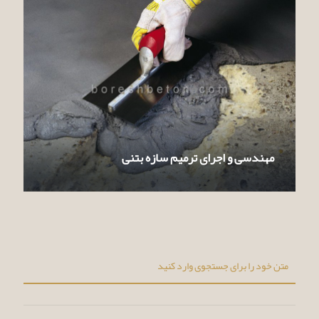
مهندسی و اجرای ترمیم سازه بتنی