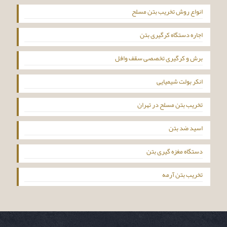
انواع روش تخریب بتن مسلح
اجاره دستگاه کرگیری بتن
برش و کرگیری تخصصی سقف وافل
انکر بولت شیمیایی
تخریب بتن مسلح در تهران
اسید ضد بتن
دستگاه مغزه گیری بتن
تخریب بتن آرمه