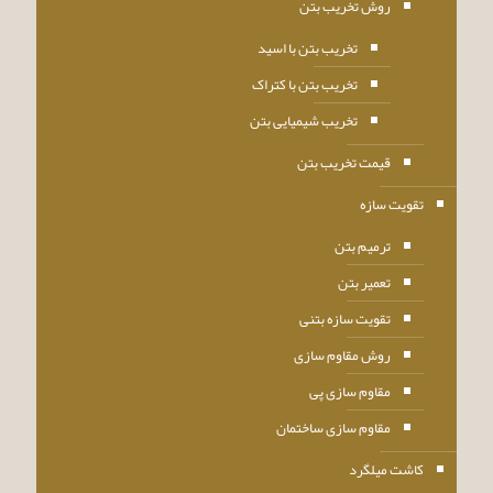
روش تخریب بتن
تخریب بتن با اسید
تخریب بتن با کتراک
تخریب شیمیایی بتن
قیمت تخریب بتن
تقویت سازه
ترمیم بتن
تعمیر بتن
تقویت سازه بتنی
روش مقاوم سازی
مقاوم سازی پی
مقاوم سازی ساختمان
کاشت میلگرد