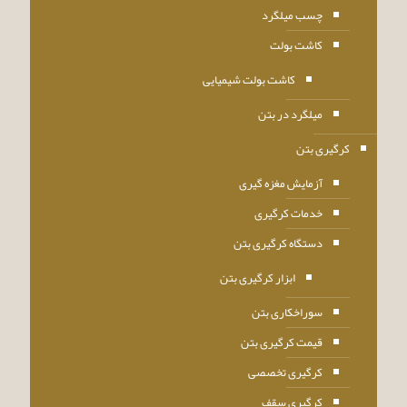
چسب میلگرد
کاشت بولت
کاشت بولت شیمیایی
میلگرد در بتن
کرگیری بتن
آزمایش مغزه گیری
خدمات کرگیری
دستگاه کرگیری بتن
ابزار کرگیری بتن
سوراخکاری بتن
قیمت کرگیری بتن
کرگیری تخصصی
کرگیری سقف