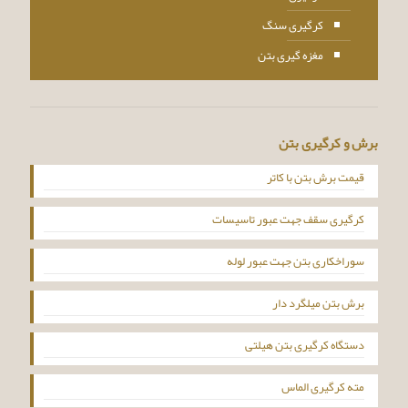
کرگیری سنگ
مغزه گیری بتن
برش و کرگیری بتن
قیمت برش بتن با کاتر
کرگیری سقف جهت عبور تاسیسات
سوراخکاری بتن جهت عبور لوله
برش بتن میلگرد دار
دستگاه کرگیری بتن هیلتی
مته کرگیری الماس