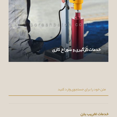
خدمات کرگیری و سوراخ کاری
خدمات تخریب بتن