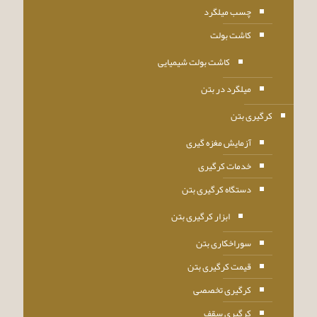
چسب میلگرد
کاشت بولت
کاشت بولت شیمیایی
میلگرد در بتن
کرگیری بتن
آزمایش مغزه گیری
خدمات کرگیری
دستگاه کرگیری بتن
ابزار کرگیری بتن
سوراخکاری بتن
قیمت کرگیری بتن
کرگیری تخصصی
کرگیری سقف