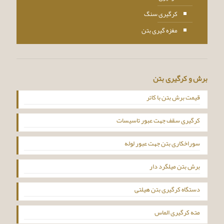
کرگیری سنگ
مغزه گیری بتن
برش و کرگیری بتن
قیمت برش بتن با کاتر
کرگیری سقف جهت عبور تاسیسات
سوراخکاری بتن جهت عبور لوله
برش بتن میلگرد دار
دستگاه کرگیری بتن هیلتی
مته کرگیری الماس