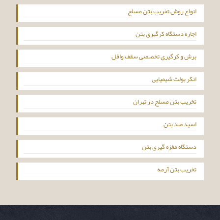
انواع روش تخریب بتن مسلح
اجاره دستگاه کرگیری بتن
برش و کرگیری تخصصی سقف وافل
انکر بولت شیمیایی
تخریب بتن مسلح در تهران
اسید ضد بتن
دستگاه مغزه گیری بتن
تخریب بتن آرمه