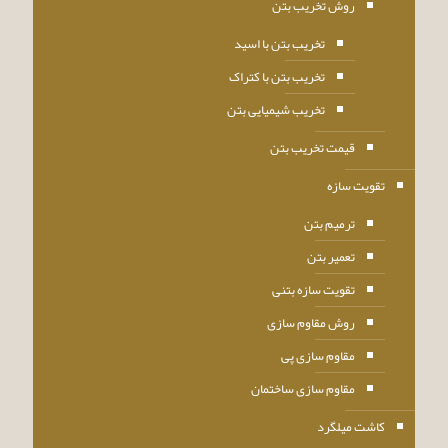
روش تخریب بتن
تخریب بتن با اسید
تخریب بتن با کتراک
تخریب شیمیایی بتن
قیمت تخریب بتن
تقویت سازه
ترمیم بتن
تعمیر بتن
تقویت سازه بتنی
روش مقاوم سازی
مقاوم سازی پی
مقاوم سازی ساختمان
کاشت میلگرد