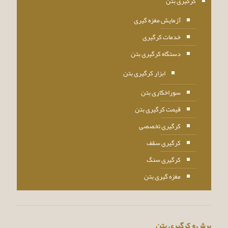
کرگیری بتن
آزمایش مغزه گیری
خدمات کرگیری
دستگاه کرگیری بتن
ابزار کرگیری بتن
سوراخکاری بتن
قیمت کرگیری بتن
کرگیری تخصصی
کرگیری سقف
کرگیری سنگ
مغزه گیری بتن
برش و کرگیری بتن