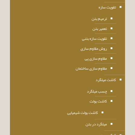
تقویت سازه
ترمیم بتن
تعمیر بتن
تقویت سازه بتنی
روش مقاوم سازی
مقاوم سازی پی
مقاوم سازی ساختمان
کاشت میلگرد
چسب میلگرد
کاشت بولت
کاشت بولت شیمیایی
میلگرد در بتن