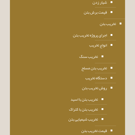
شیار زدن
قیمت برش بتن
تخریب بتن
اجرای پروژه تخریب بتن
انواع تخریب
تخریب سنگ
تخریب بتن مسلح
دستگاه تخریب
روش تخریب بتن
تخریب بتن با اسید
تخریب بتن با کتراک
تخریب شیمیایی بتن
قیمت تخریب بتن