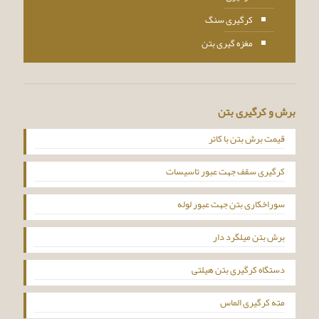
کرگیری سنگ
مغزه گیری بتن
برش و کرگیری بتن
قیمت برش بتن با کاتر
کرگیری سقف جهت عبور تاسیسات
سوراخکاری بتن جهت عبور لوله
برش بتن میلگرد دار
دستگاه کرگیری بتن هیلتی
مته کرگیری الماس