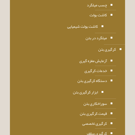
چسب میلگرد
کاشت بولت
کاشت بولت شیمیایی
میلگرد در بتن
کرگیری بتن
آزمایش مغزه گیری
خدمات کرگیری
دستگاه کرگیری بتن
ابزار کرگیری بتن
سوراخکاری بتن
قیمت کرگیری بتن
کرگیری تخصصی
کرگیری سقف