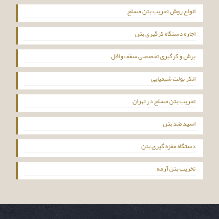
انواع روش تخریب بتن مسلح
اجاره دستگاه کرگیری بتن
برش و کرگیری تخصصی سقف وافل
انکر بولت شیمیایی
تخریب بتن مسلح در تهران
اسید ضد بتن
دستگاه مغزه گیری بتن
تخریب بتن آرمه