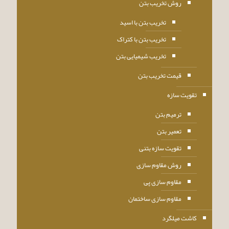
روش تخریب بتن
تخریب بتن با اسید
تخریب بتن با کتراک
تخریب شیمیایی بتن
قیمت تخریب بتن
تقویت سازه
ترمیم بتن
تعمیر بتن
تقویت سازه بتنی
روش مقاوم سازی
مقاوم سازی پی
مقاوم سازی ساختمان
کاشت میلگرد