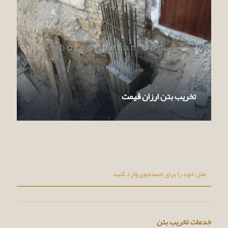
تخریب بتن ارزان قیمت
خدمات تخریب بتن