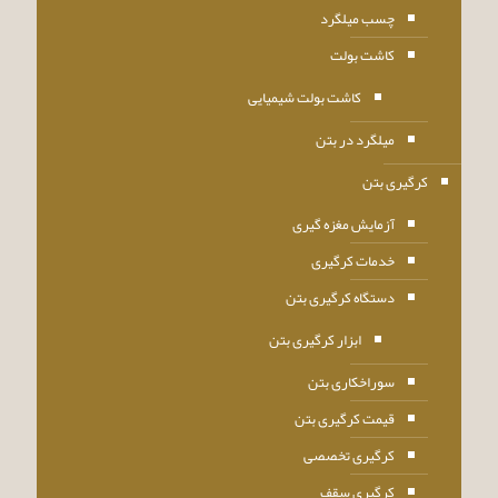
چسب میلگرد
کاشت بولت
کاشت بولت شیمیایی
میلگرد در بتن
کرگیری بتن
آزمایش مغزه گیری
خدمات کرگیری
دستگاه کرگیری بتن
ابزار کرگیری بتن
سوراخکاری بتن
قیمت کرگیری بتن
کرگیری تخصصی
کرگیری سقف