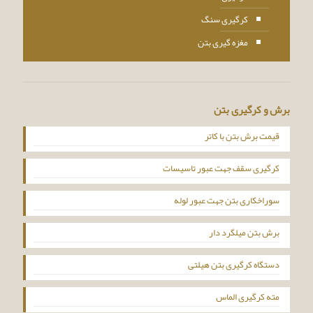
کرگیری سنگ
مغزه گیری بتن
برش و کرگیری بتن
قیمت برش بتن با کاتر
کرگیری سقف جهت عبور تاسیسات
سوراخکاری بتن جهت عبور لوله
برش بتن میلگرد دار
دستگاه کرگیری بتن هیلتی
مته کرگیری الماس