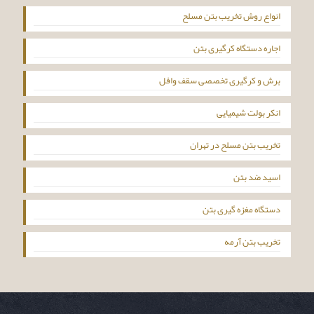
انواع روش تخریب بتن مسلح
اجاره دستگاه کرگیری بتن
برش و کرگیری تخصصی سقف وافل
انکر بولت شیمیایی
تخریب بتن مسلح در تهران
اسید ضد بتن
دستگاه مغزه گیری بتن
تخریب بتن آرمه