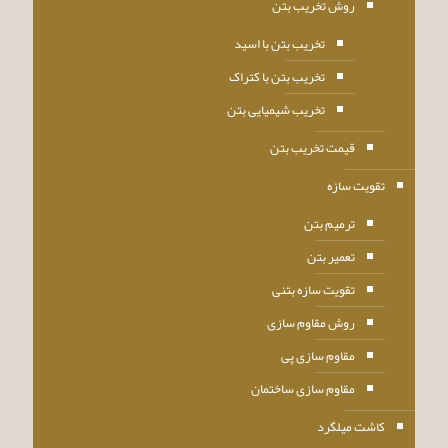
روش تخریب بتن
تخریب بتن با اسید
تخریب بتن با کتراک
تخریب شیمیایی بتن
قیمت تخریب بتن
تقویت سازه
ترمیم بتن
تعمیر بتن
تقویت سازه بتنی
روش مقاوم سازی
مقاوم سازی پی
مقاوم سازی ساختمان
کاشت میلگرد