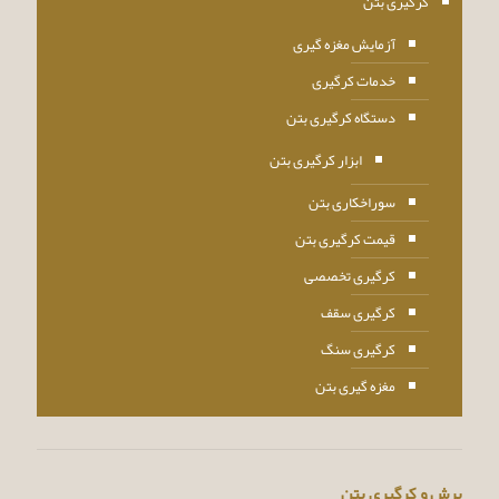
کرگیری بتن
آزمایش مغزه گیری
خدمات کرگیری
دستگاه کرگیری بتن
ابزار کرگیری بتن
سوراخکاری بتن
قیمت کرگیری بتن
کرگیری تخصصی
کرگیری سقف
کرگیری سنگ
مغزه گیری بتن
برش و کرگیری بتن