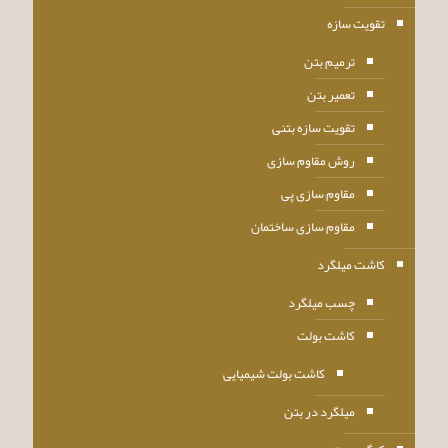
تقویت سازه
ترمیم بتن
تعمیر بتن
تقویت سازه بتنی
روش مقاوم سازی
مقاوم سازی پی
مقاوم سازی ساختمان
کاشت میلگرد
چسب میلگرد
کاشت بولت
کاشت بولت شیمیایی
میلگرد در بتن