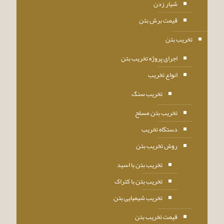
شیار زدن
قیمت برش بتن
تخریب بتن
اجرای پروژه تخریب بتن
انواع تخریب
تخریب سنگ
تخریب بتن مسلح
دستگاه تخریب
روش تخریب بتن
تخریب بتن با اسید
تخریب بتن با کتراک
تخریب شیمیایی بتن
قیمت تخریب بتن