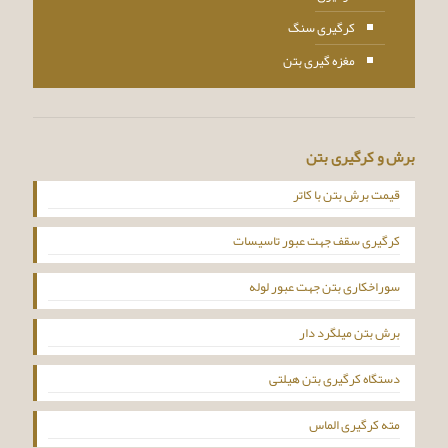
کرگیری سنگ
مغزه گیری بتن
برش و کرگیری بتن
قیمت برش بتن با کاتر
کرگیری سقف جهت عبور تاسیسات
سوراخکاری بتن جهت عبور لوله
برش بتن میلگرد دار
دستگاه کرگیری بتن هیلتی
مته کرگیری الماس