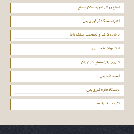
انواع روش تخریب بتن مسلح
اجاره دستگاه کرگیری بتن
برش و کرگیری تخصصی سقف وافل
انکر بولت شیمیایی
تخریب بتن مسلح در تهران
اسید ضد بتن
دستگاه مغزه گیری بتن
تخریب بتن آرمه