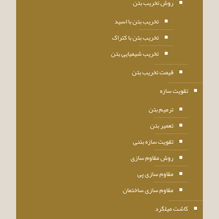
روش تخریب بتن
تخریب بتن با اسید
تخریب بتن با کتراک
تخریب شیمیایی بتن
قیمت تخریب بتن
تقویت سازه
ترمیم بتن
تعمیر بتن
تقویت سازه بتنی
روش مقاوم سازی
مقاوم سازی پی
مقاوم سازی ساختمان
کاشت میلگرد