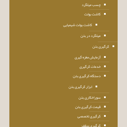
چسب میلگرد
کاشت بولت
کاشت بولت شیمیایی
میلگرد در بتن
کرگیری بتن
آزمایش مغزه گیری
خدمات کرگیری
دستگاه کرگیری بتن
ابزار کرگیری بتن
سوراخکاری بتن
قیمت کرگیری بتن
کرگیری تخصصی
کرگیری سقف