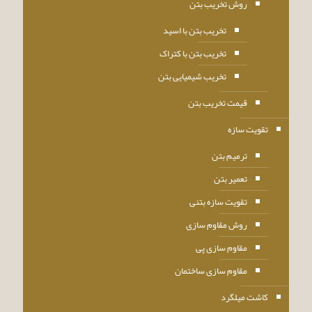
روش تخریب بتن
تخریب بتن با اسید
تخریب بتن با کتراک
تخریب شیمیایی بتن
قیمت تخریب بتن
تقویت سازه
ترمیم بتن
تعمیر بتن
تقویت سازه بتنی
روش مقاوم سازی
مقاوم سازی پی
مقاوم سازی ساختمان
کاشت میلگرد