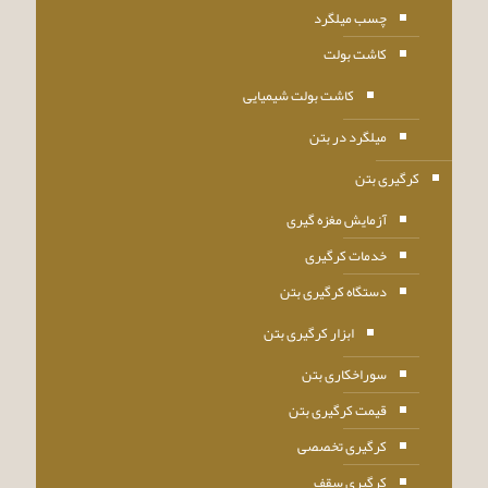
چسب میلگرد
کاشت بولت
کاشت بولت شیمیایی
میلگرد در بتن
کرگیری بتن
آزمایش مغزه گیری
خدمات کرگیری
دستگاه کرگیری بتن
ابزار کرگیری بتن
سوراخکاری بتن
قیمت کرگیری بتن
کرگیری تخصصی
کرگیری سقف