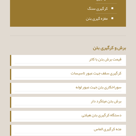
کرگیری سنگ
مغزه گیری بتن
برش و کرگیری بتن
قیمت برش بتن با کاتر
کرگیری سقف جهت عبور تاسیسات
سوراخکاری بتن جهت عبور لوله
برش بتن میلگرد دار
دستگاه کرگیری بتن هیلتی
مته کرگیری الماس