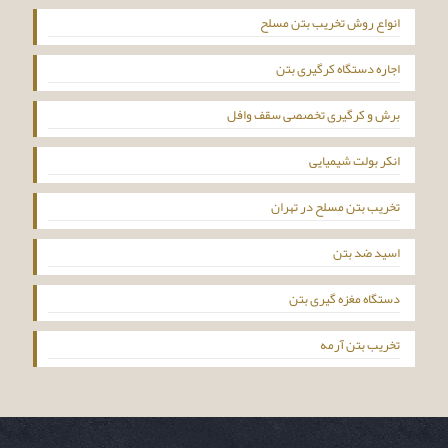
انواع روش تخریب بتن مسلح
اجاره دستگاه کرگیری بتن
برش و کرگیری تخصصی سقف وافل
انکر بولت شیمیایی
تخریب بتن مسلح در تهران
اسید ضد بتن
دستگاه مغزه گیری بتن
تخریب بتن آرمه