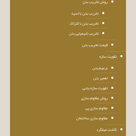
روش تخریب بتن
تخریب بتن با اسید
تخریب بتن با کتراک
تخریب شیمیایی بتن
قیمت تخریب بتن
تقویت سازه
ترمیم بتن
تعمیر بتن
تقویت سازه بتنی
روش مقاوم سازی
مقاوم سازی پی
مقاوم سازی ساختمان
کاشت میلگرد