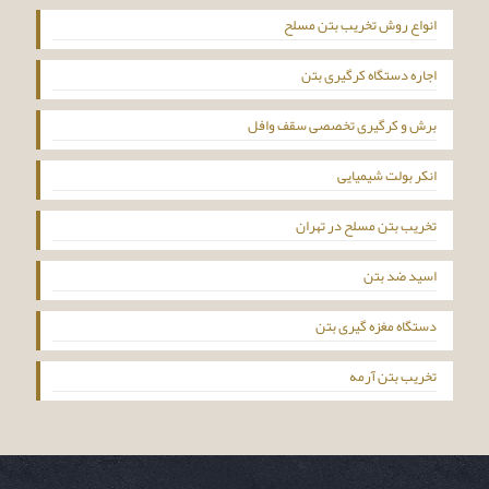
انواع روش تخریب بتن مسلح
اجاره دستگاه کرگیری بتن
برش و کرگیری تخصصی سقف وافل
انکر بولت شیمیایی
تخریب بتن مسلح در تهران
اسید ضد بتن
دستگاه مغزه گیری بتن
تخریب بتن آرمه