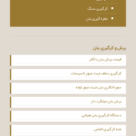
کرگیری سنگ
مغزه گیری بتن
برش و کرگیری بتن
قیمت برش بتن با کاتر
کرگیری سقف جهت عبور تاسیسات
سوراخکاری بتن جهت عبور لوله
برش بتن میلگرد دار
دستگاه کرگیری بتن هیلتی
مته کرگیری الماس