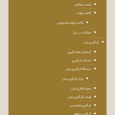
چسب میلگرد
کاشت بولت
کاشت بولت شیمیایی
میلگرد در بتن
کرگیری بتن
آزمایش مغزه گیری
خدمات کرگیری
دستگاه کرگیری بتن
ابزار کرگیری بتن
سوراخکاری بتن
قیمت کرگیری بتن
کرگیری تخصصی
کرگیری سقف